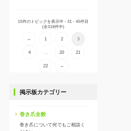
15件のトピックを表示中 - 31 - 45件目
(全318件中)
←
1
2
3
4
20
21
…
22
→
掲示板カテゴリー
巻き爪全般
巻き爪について何でもご相談く