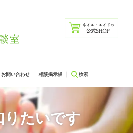
お問い合わせ
相談掲示板
検索
知りたいです