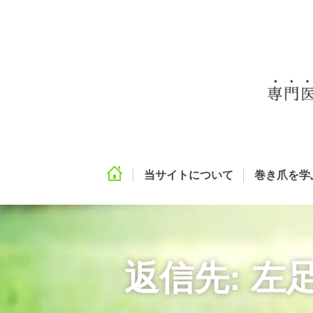
当サイトについて
巻き爪を学
返信先: 