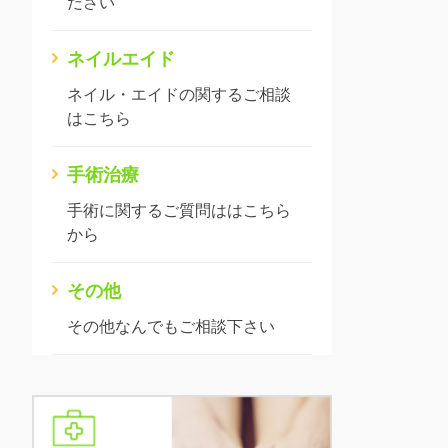
ださい
ネイルエイド
ネイル・エイドの関するご相談
はこちら
手術治療
手術に関するご質問ははこちら
から
その他
その他なんでもご相談下さい