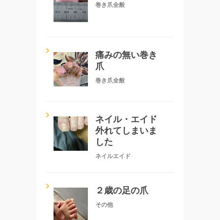
巻き爪全般
痛みの無い巻き
爪
巻き爪全般
ネイル・エイド
外れてしまいま
した
ネイルエイド
２歳の足の爪
その他