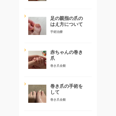
足の親指の爪の
はえ方について
手術治療
赤ちゃんの巻き
爪
巻き爪全般
巻き爪の手術を
して
巻き爪全般