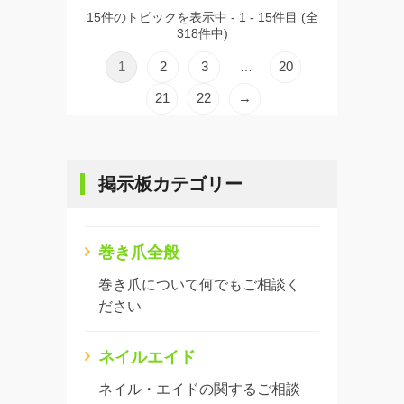
15件のトピックを表示中 - 1 - 15件目 (全
318件中)
1
2
3
20
…
21
22
→
掲示板カテゴリー
巻き爪全般
巻き爪について何でもご相談く
ださい
ネイルエイド
ネイル・エイドの関するご相談