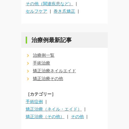
その他（関連疾患など）
セルフケア
巻き爪矯正
治療例最新記事
治療例一覧
手術治療
矯正治療ネイルエイド
矯正治療その他
［カテゴリー］
手術症例
矯正治療（ネイル・エイド）
矯正治療（その他）
その他