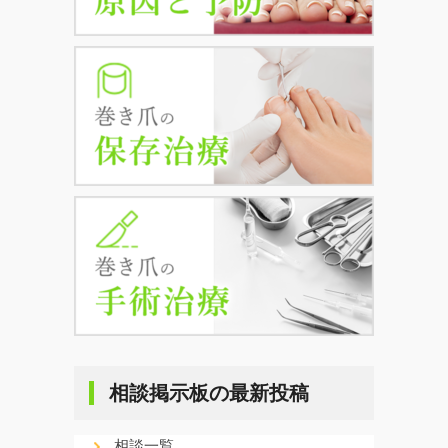
相談掲示板の最新投稿
相談一覧