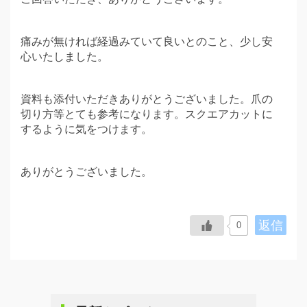
痛みが無ければ経過みていて良いとのこと、少し安
心いたしました。
資料も添付いただきありがとうございました。爪の
切り方等とても参考になります。スクエアカットに
するように気をつけます。
ありがとうございました。
返信
0