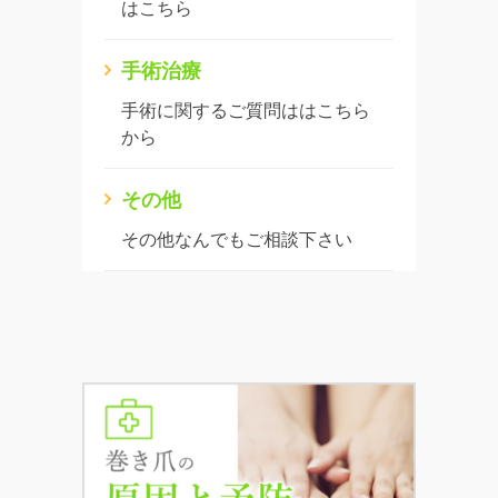
はこちら
手術治療
手術に関するご質問ははこちら
から
その他
その他なんでもご相談下さい