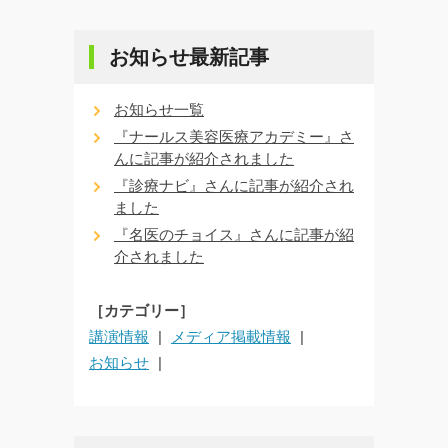
お知らせ最新記事
お知らせ一覧
『ナールス美容医療アカデミー』さ
んに記事が紹介されました
『診療ナビ』さんに記事が紹介され
ました
『名医のチョイス』さんに記事が紹
介されました
［カテゴリー］
講演情報
メディア掲載情報
お知らせ