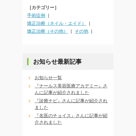
［カテゴリー］
手術症例
矯正治療（ネイル・エイド）
矯正治療（その他）
その他
お知らせ最新記事
お知らせ一覧
『ナールス美容医療アカデミー』さ
んに記事が紹介されました
『診療ナビ』さんに記事が紹介され
ました
『名医のチョイス』さんに記事が紹
介されました