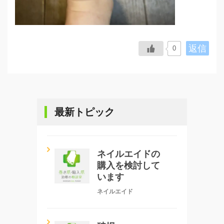
返信
0
最新トピック
ネイルエイドの
購入を検討して
います
ネイルエイド