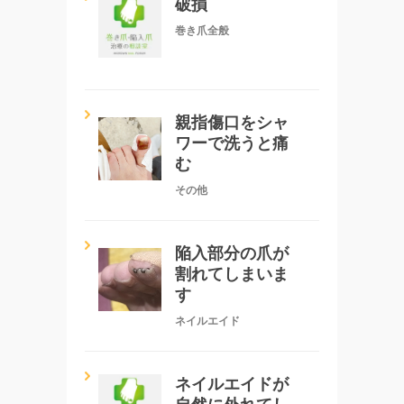
破損
巻き爪全般
親指傷口をシャ
ワーで洗うと痛
む
その他
陥入部分の爪が
割れてしまいま
す
ネイルエイド
ネイルエイドが