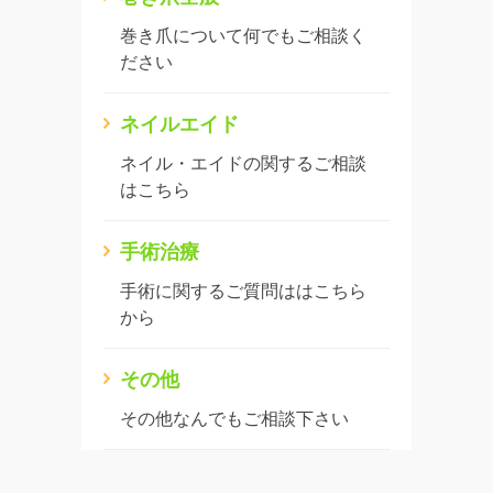
巻き爪について何でもご相談く
ださい
ネイルエイド
ネイル・エイドの関するご相談
はこちら
手術治療
手術に関するご質問ははこちら
から
その他
その他なんでもご相談下さい