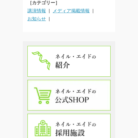
［カテゴリー］
講演情報
メディア掲載情報
お知らせ