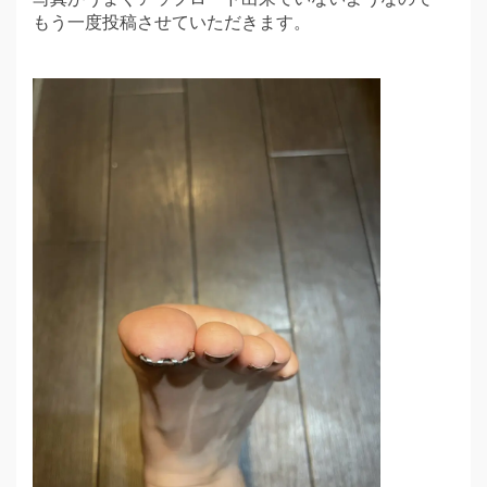
もう一度投稿させていただきます。