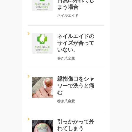
自然に外れてし
まう場合
ネイルエイド
ネイルエイドの
サイズが合って
いない。
巻き爪全般
親指傷口をシャ
ワーで洗うと痛
む
巻き爪全般
引っかかって外
れてしまう