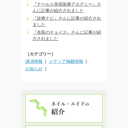
『ナールス美容医療アカデミー』さ
んに記事が紹介されました
『診療ナビ』さんに記事が紹介され
ました
『名医のチョイス』さんに記事が紹
介されました
［カテゴリー］
講演情報
メディア掲載情報
お知らせ