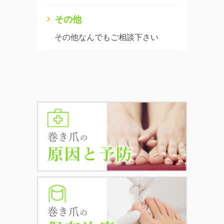
その他
その他なんでもご相談下さい