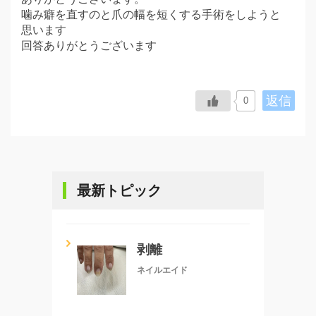
噛み癖を直すのと爪の幅を短くする手術をしようと
思います
回答ありがとうございます
返信
0
最新トピック
剥離
ネイルエイド