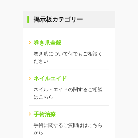
掲示板カテゴリー
巻き爪全般
巻き爪について何でもご相談く
ださい
ネイルエイド
ネイル・エイドの関するご相談
はこちら
手術治療
手術に関するご質問ははこちら
から