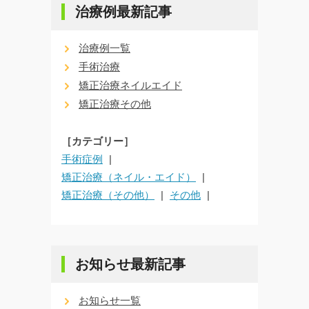
治療例最新記事
治療例一覧
手術治療
矯正治療ネイルエイド
矯正治療その他
［カテゴリー］
手術症例
矯正治療（ネイル・エイド）
矯正治療（その他）
その他
お知らせ最新記事
お知らせ一覧