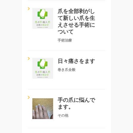
爪を全部剥がし
て新しい爪を生
えさせる手術に
ついて
手術治療
日々痛さをます
巻き爪全般
手の爪に悩んで
ます。
その他