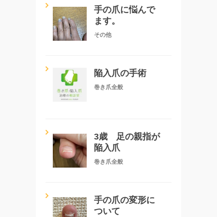
手の爪に悩んで
ます。
その他
陥入爪の手術
巻き爪全般
3歳 足の親指が
陥入爪
巻き爪全般
手の爪の変形に
ついて