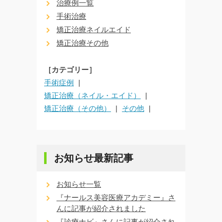
治療例一覧
手術治療
矯正治療ネイルエイド
矯正治療その他
［カテゴリー］
手術症例
矯正治療（ネイル・エイド）
矯正治療（その他）
その他
お知らせ最新記事
お知らせ一覧
『ナールス美容医療アカデミー』さ
んに記事が紹介されました
『診療ナビ』さんに記事が紹介され