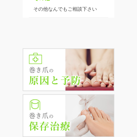
その他なんでもご相談下さい