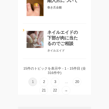
陥入爪について
巻き爪全般
ネイルエイドの
下部が肉に当た
るのでご相談
ネイルエイド
15件のトピックを表示中 - 1 - 15件目 (全
316件中)
1
2
3
20
…
21
22
→