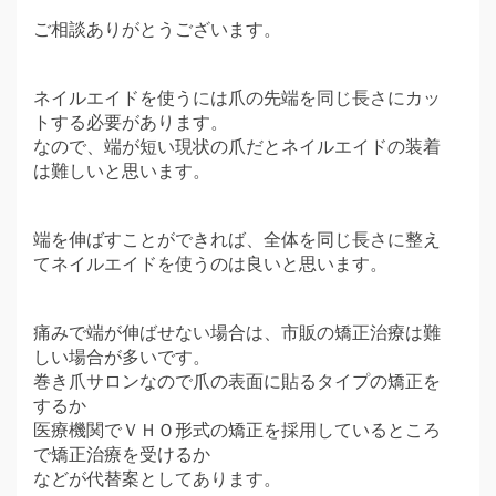
ご相談ありがとうございます。
ネイルエイドを使うには爪の先端を同じ長さにカッ
トする必要があります。
なので、端が短い現状の爪だとネイルエイドの装着
は難しいと思います。
端を伸ばすことができれば、全体を同じ長さに整え
てネイルエイドを使うのは良いと思います。
痛みで端が伸ばせない場合は、市販の矯正治療は難
しい場合が多いです。
巻き爪サロンなので爪の表面に貼るタイプの矯正を
するか
医療機関でＶＨＯ形式の矯正を採用しているところ
で矯正治療を受けるか
などが代替案としてあります。