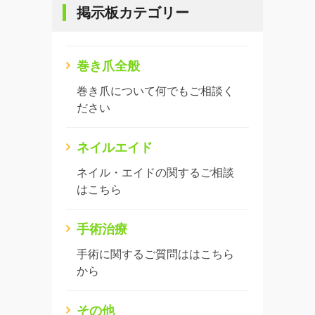
掲示板カテゴリー
巻き爪全般
巻き爪について何でもご相談く
ださい
ネイルエイド
ネイル・エイドの関するご相談
はこちら
手術治療
手術に関するご質問ははこちら
から
その他