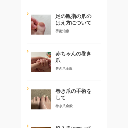
足の親指の爪の
はえ方について
手術治療
赤ちゃんの巻き
爪
巻き爪全般
巻き爪の手術を
して
巻き爪全般