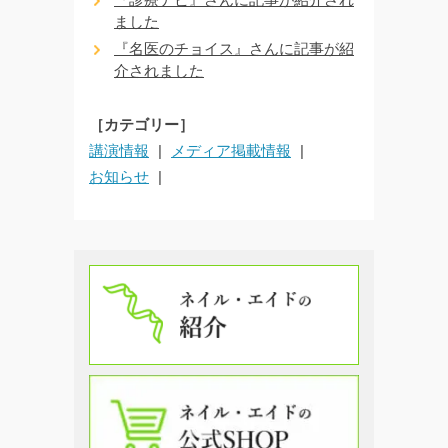
ました
『名医のチョイス』さんに記事が紹
介されました
［カテゴリー］
講演情報
メディア掲載情報
お知らせ