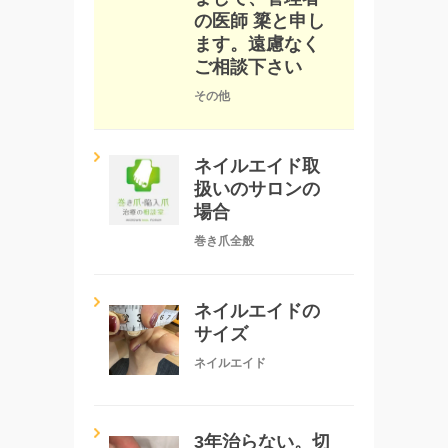
の医師 簗と申し
ます。遠慮なく
ご相談下さい
その他
ネイルエイド取
扱いのサロンの
場合
巻き爪全般
ネイルエイドの
サイズ
ネイルエイド
3年治らない。切