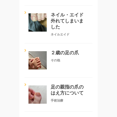
ネイル・エイド
外れてしまいま
した
ネイルエイド
２歳の足の爪
その他
足の親指の爪の
はえ方について
手術治療