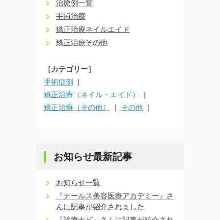
治療例一覧
手術治療
矯正治療ネイルエイド
矯正治療その他
［カテゴリー］
手術症例
矯正治療（ネイル・エイド）
矯正治療（その他）
その他
お知らせ最新記事
お知らせ一覧
『ナールス美容医療アカデミー』さ
んに記事が紹介されました
『診療ナビ』さんに記事が紹介され