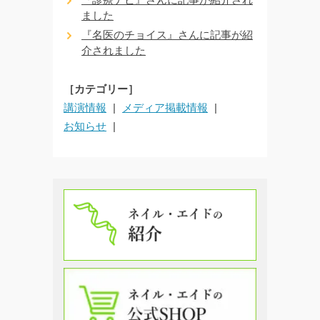
ました
『名医のチョイス』さんに記事が紹
介されました
［カテゴリー］
講演情報
メディア掲載情報
お知らせ