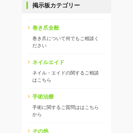
掲示板カテゴリー
巻き爪全般
巻き爪について何でもご相談く
ださい
ネイルエイド
ネイル・エイドの関するご相談
はこちら
手術治療
手術に関するご質問ははこちら
から
その他