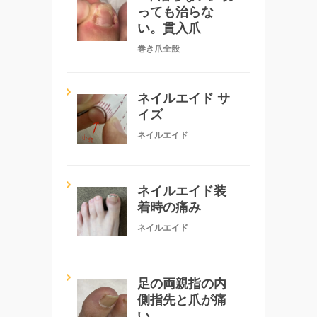
っても治らな
い。貫入爪
巻き爪全般
ネイルエイド サ
イズ
ネイルエイド
ネイルエイド装
着時の痛み
ネイルエイド
足の両親指の内
側指先と爪が痛
い