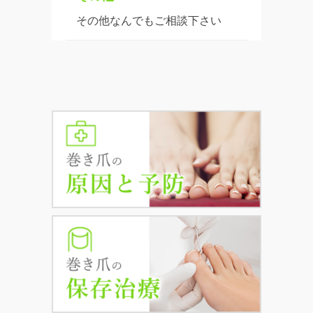
その他なんでもご相談下さい