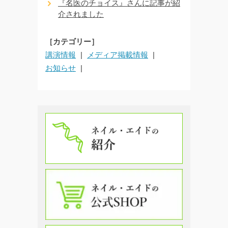
『名医のチョイス』さんに記事が紹
介されました
［カテゴリー］
講演情報
メディア掲載情報
お知らせ