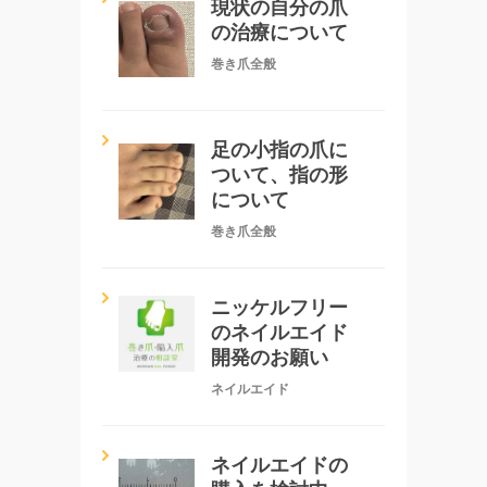
現状の自分の爪
の治療について
巻き爪全般
足の小指の爪に
ついて、指の形
について
巻き爪全般
ニッケルフリー
のネイルエイド
開発のお願い
ネイルエイド
ネイルエイドの