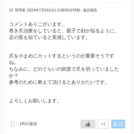
10
管理者
2024年7月9日(火) 11時56分56秒
違反報告
コメントありございます。
巻き爪治療をしていると、親子で顔が似るように、
足の形も似ていると実感しています。
爪を小まめにカットするというのが重要そうです
ね。
ちなみに、どのぐらいの頻度で爪を切っていました
か？
参考のために教えて頂けるとありがたいです。
よろしくお願いします。
返信
1件の返信
+1