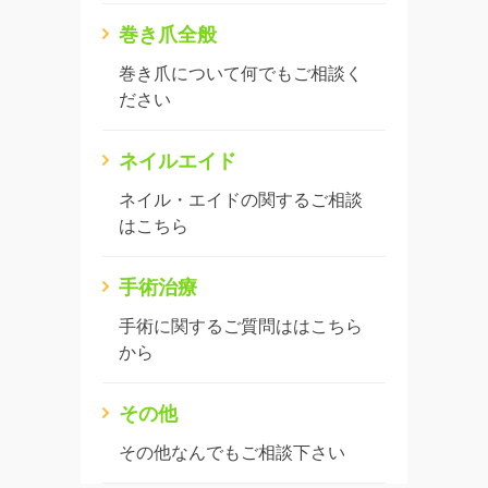
巻き爪全般
巻き爪について何でもご相談く
ださい
ネイルエイド
ネイル・エイドの関するご相談
はこちら
手術治療
手術に関するご質問ははこちら
から
その他
その他なんでもご相談下さい