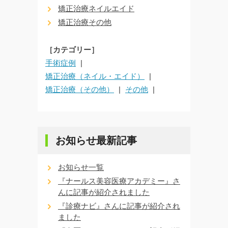
矯正治療ネイルエイド
矯正治療その他
［カテゴリー］
手術症例
矯正治療（ネイル・エイド）
矯正治療（その他）
その他
お知らせ最新記事
お知らせ一覧
『ナールス美容医療アカデミー』さ
んに記事が紹介されました
『診療ナビ』さんに記事が紹介され
ました