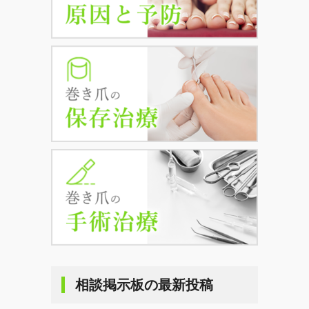
相談掲示板の最新投稿