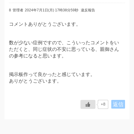
8
管理者
2024年7月1日(月) 17時38分59秒
違反報告
コメントありがとうございます。
数が少ない症例ですので、こういったコメントをい
ただくと、同じ症状の不安に思っている、親御さん
の参考になると思います。
掲示板作って良かったと感じています。
ありがとうございます。
返信
+8