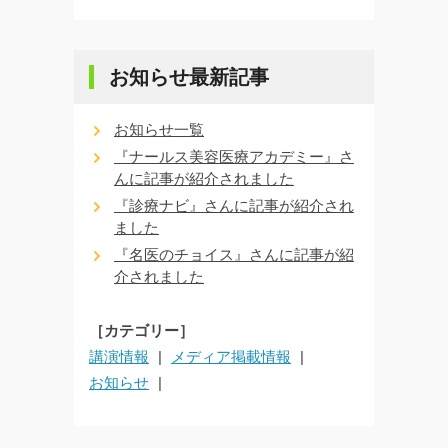
お知らせ最新記事
お知らせ一覧
『ナールス美容医療アカデミー』さ
んに記事が紹介されました
『診療ナビ』さんに記事が紹介され
ました
『名医のチョイス』さんに記事が紹
介されました
［カテゴリー］
講演情報
メディア掲載情報
お知らせ