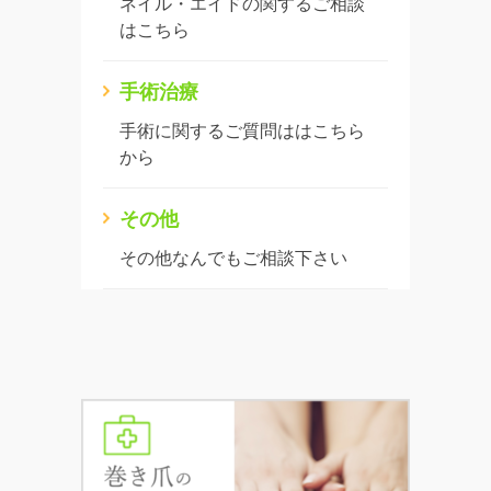
ネイル・エイドの関するご相談
はこちら
手術治療
手術に関するご質問ははこちら
から
その他
その他なんでもご相談下さい