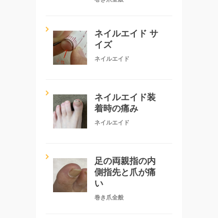
ネイルエイド サ
イズ
ネイルエイド
ネイルエイド装
着時の痛み
ネイルエイド
足の両親指の内
側指先と爪が痛
い
巻き爪全般