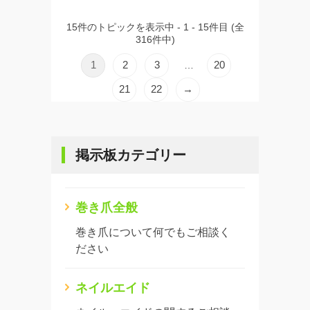
15件のトピックを表示中 - 1 - 15件目 (全
316件中)
1
2
3
20
…
21
22
→
掲示板カテゴリー
巻き爪全般
巻き爪について何でもご相談く
ださい
ネイルエイド