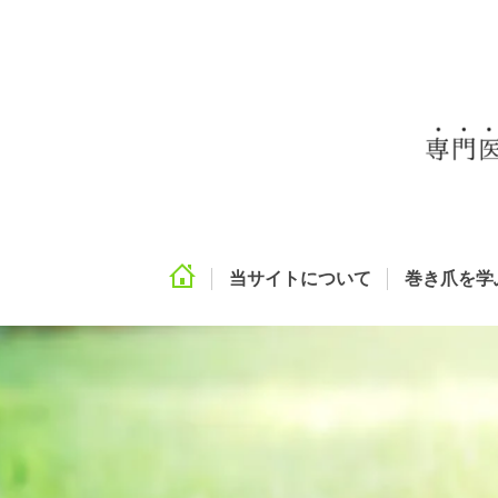
当サイトについて
巻き爪を学