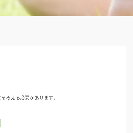
にそろえる必要があります。