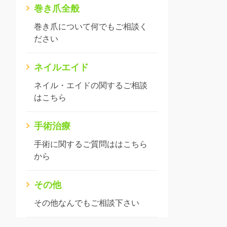
巻き爪全般
巻き爪について何でもご相談く
ださい
ネイルエイド
ネイル・エイドの関するご相談
はこちら
手術治療
手術に関するご質問ははこちら
から
その他
その他なんでもご相談下さい