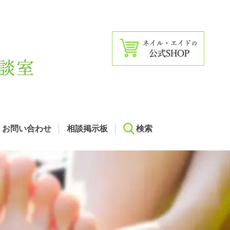
お問い合わせ
相談掲示板
検索