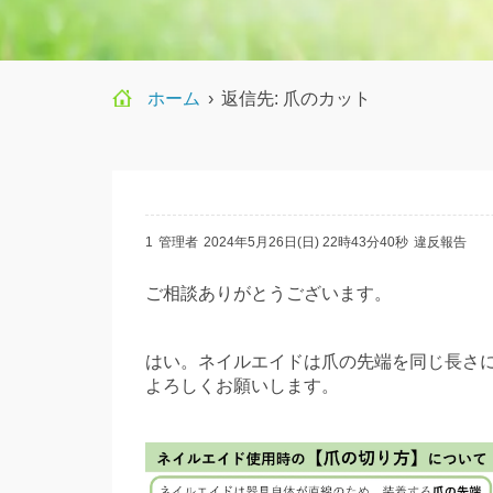
ホーム
›
返信先: 爪のカット
1
管理者
2024年5月26日(日) 22時43分40秒
違反報告
ご相談ありがとうございます。
はい。ネイルエイドは爪の先端を同じ長さ
よろしくお願いします。