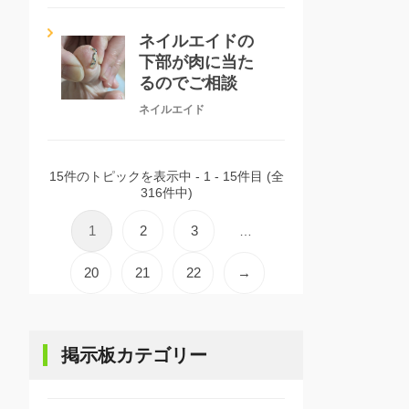
ネイルエイドの
下部が肉に当た
るのでご相談
ネイルエイド
15件のトピックを表示中 - 1 - 15件目 (全
316件中)
1
2
3
…
20
21
22
→
掲示板カテゴリー