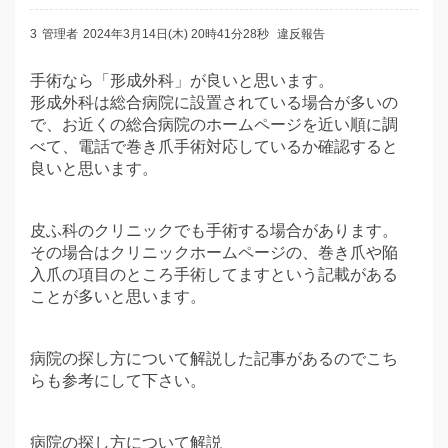
3
管理者
2024年3月14日(木) 20時41分28秒
違反報告
手術なら「形成外科」が良いと思います。
形成外科は総合病院に設置されている場合が多いの
で、お近くの総合病院のホームページを近い順に調
べて、電話で巻き爪手術対応しているか確認すると
良いと思います。
皮ふ科のクリニックでも手術する場合があります。
その場合はクリニックホームページの、巻き爪や陥
入爪の項目のところ手術してますという記載がある
ことが多いと思います。
病院の探し方について解説した記事があるのでこち
らも参考にして下さい。
病院の探し方について解説