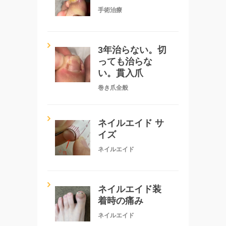
手術治療
3年治らない。切
っても治らな
い。貫入爪
巻き爪全般
ネイルエイド サ
イズ
ネイルエイド
ネイルエイド装
着時の痛み
ネイルエイド