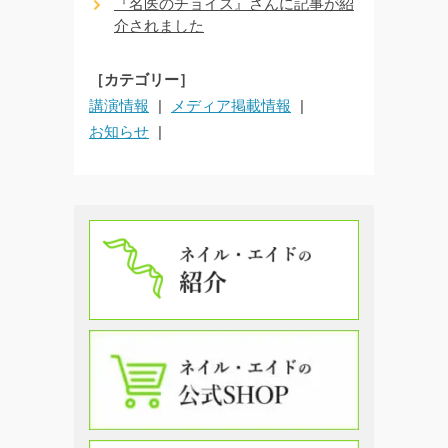
『名医のチョイス』さんに記事が紹
介されました
［カテゴリー］
講演情報
メディア掲載情報
お知らせ