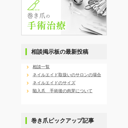
相談掲示板の最新投稿
相談一覧
ネイルエイド取扱いのサロンの場合
ネイルエイドのサイズ
陥入爪 手術後の肉芽について
巻き爪ピックアップ記事