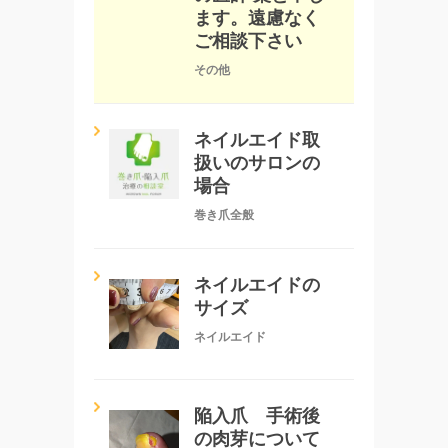
ます。遠慮なく
ご相談下さい
その他
ネイルエイド取
扱いのサロンの
場合
巻き爪全般
ネイルエイドの
サイズ
ネイルエイド
陥入爪 手術後
の肉芽について