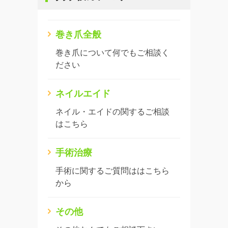
巻き爪全般
巻き爪について何でもご相談く
ださい
ネイルエイド
ネイル・エイドの関するご相談
はこちら
手術治療
手術に関するご質問ははこちら
から
その他