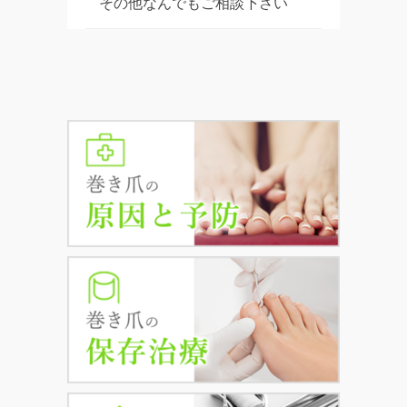
その他なんでもご相談下さい