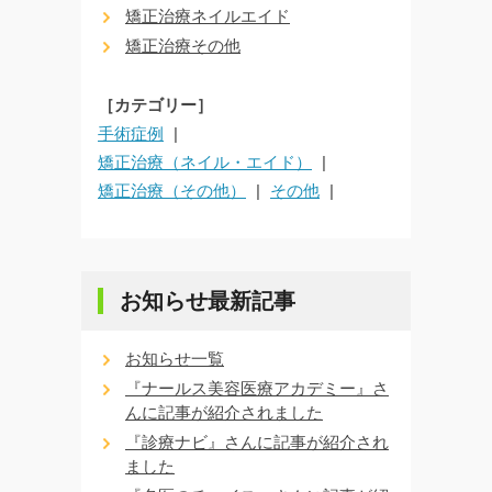
矯正治療ネイルエイド
矯正治療その他
［カテゴリー］
手術症例
矯正治療（ネイル・エイド）
矯正治療（その他）
その他
お知らせ最新記事
お知らせ一覧
『ナールス美容医療アカデミー』さ
んに記事が紹介されました
『診療ナビ』さんに記事が紹介され
ました