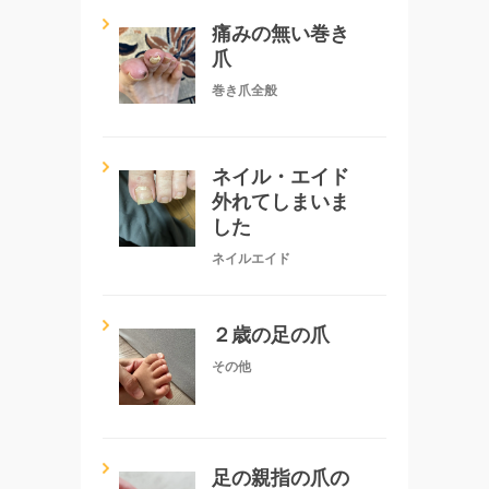
痛みの無い巻き
爪
巻き爪全般
ネイル・エイド
外れてしまいま
した
ネイルエイド
２歳の足の爪
その他
足の親指の爪の