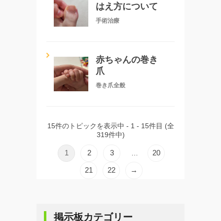
はえ方について
手術治療
赤ちゃんの巻き
爪
巻き爪全般
15件のトピックを表示中 - 1 - 15件目 (全
319件中)
1
2
3
20
…
21
22
→
掲示板カテゴリー