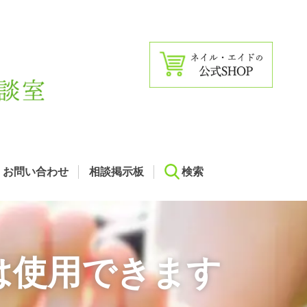
お問い合わせ
相談掲示板
検索
は使用できます