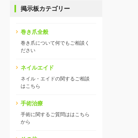
掲示板カテゴリー
巻き爪全般
巻き爪について何でもご相談く
ださい
ネイルエイド
ネイル・エイドの関するご相談
はこちら
手術治療
手術に関するご質問ははこちら
から