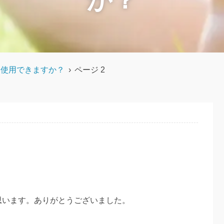
は使用できますか？
›
ページ 2
思います。ありがとうございました。