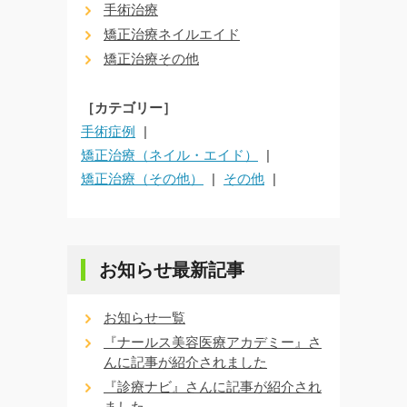
手術治療
矯正治療ネイルエイド
矯正治療その他
［カテゴリー］
手術症例
矯正治療（ネイル・エイド）
矯正治療（その他）
その他
お知らせ最新記事
お知らせ一覧
『ナールス美容医療アカデミー』さ
んに記事が紹介されました
『診療ナビ』さんに記事が紹介され
ました