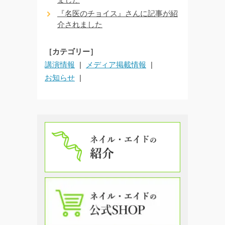
『名医のチョイス』さんに記事が紹
介されました
［カテゴリー］
講演情報
メディア掲載情報
お知らせ