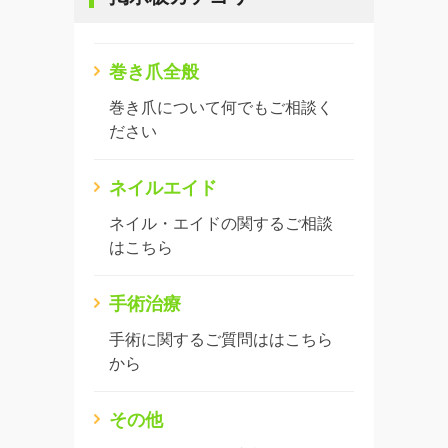
巻き爪全般
巻き爪について何でもご相談く
ださい
ネイルエイド
ネイル・エイドの関するご相談
はこちら
手術治療
手術に関するご質問ははこちら
から
その他