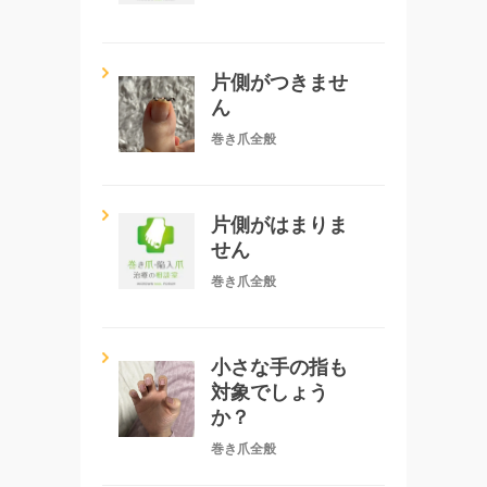
片側がつきませ
ん
巻き爪全般
片側がはまりま
せん
巻き爪全般
小さな手の指も
対象でしょう
か？
巻き爪全般