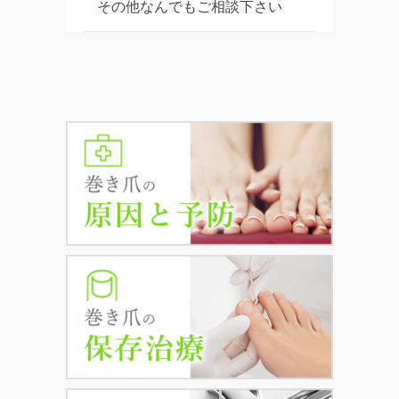
その他なんでもご相談下さい