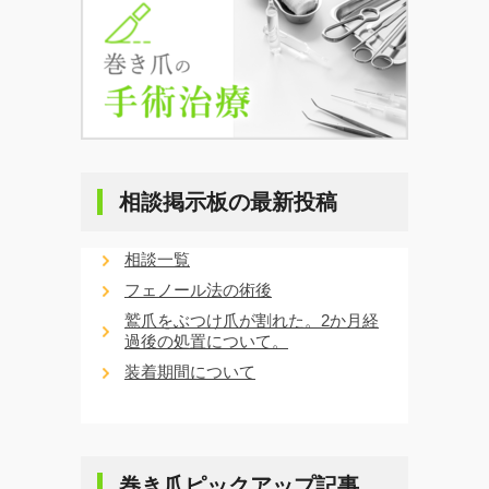
相談掲示板の最新投稿
相談一覧
フェノール法の術後
鷲爪をぶつけ爪が割れた。2か月経
過後の処置について。
装着期間について
巻き爪ピックアップ記事