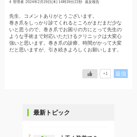
4
管理者
2024年2月29日(木) 14時39分22秒
違反報告
先生、コメントありがとうございます。
巻き爪をしっかり診てくれるところがまだまだ少な
いと思うので、巻き爪でお困りの方にとって先生の
ような手術まで対応いただけるクリニックは大変心
強いと思います。巻き爪の診療、時間がかって大変
だと思いますが、引き続きよろしくお願いします。
返信
+1
最新トピック