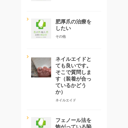
肥厚爪の治療を
したい
その他
ネイルエイドと
ても良いです。
そこで質問しま
す（装着が合っ
ているかどう
か）
ネイルエイド
フェノール法を
怖がっている陥