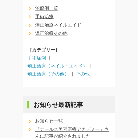
治療例一覧
手術治療
矯正治療ネイルエイド
矯正治療その他
［カテゴリー］
手術症例
矯正治療（ネイル・エイド）
矯正治療（その他）
その他
お知らせ最新記事
お知らせ一覧
『ナールス美容医療アカデミー』さ
んに記事が紹介されました