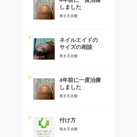
しました
巻き爪全般
ネイルエイドの
サイズの相談
巻き爪全般
4年前に一度治療
しました
巻き爪全般
付け方
巻き爪全般