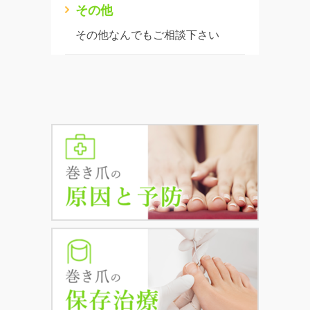
その他
その他なんでもご相談下さい