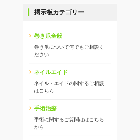
掲示板カテゴリー
巻き爪全般
巻き爪について何でもご相談く
ださい
ネイルエイド
ネイル・エイドの関するご相談
はこちら
手術治療
手術に関するご質問ははこちら
から