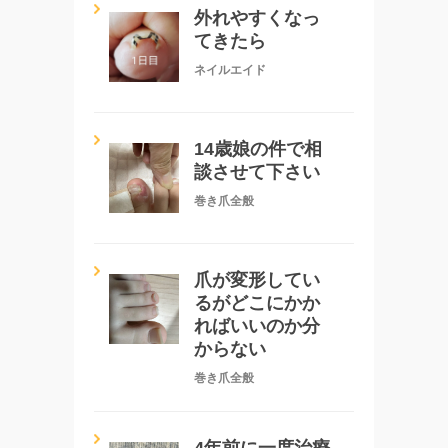
外れやすくなっ
てきたら
ネイルエイド
14歳娘の件で相
談させて下さい
巻き爪全般
爪が変形してい
るがどこにかか
ればいいのか分
からない
巻き爪全般
4年前に一度治療