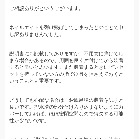
ご相談ありがというございます。
ネイルエイドを弾け飛ばしてしまったとのことで申
し訳ありませんでした。
説明書にも記載してありますが、不用意に弾けてし
まう場合があるので、周囲を良く片付けてから装着
すると良いと思います。また装着するときにピンセ
ットを持っていない方の指で器具を押さえておくと
いうこもとも重要です。
どうしても心配な場合は、お風呂場の装着を試すと
良いです。排水溝の部分だけ入り込まないようにカ
バーしておけば、ほぼ密閉空間なので紛失する可能
性が少ないです。