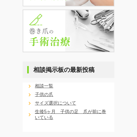
相談掲示板の最新投稿
相談一覧
子供の爪
サイズ選択について
生後5ヶ月 子供の足 爪が前に巻
いている