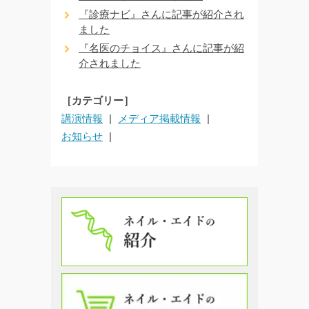
『診療ナビ』さんに記事が紹介され
ました
『名医のチョイス』さんに記事が紹
介されました
［カテゴリー］
講演情報
メディア掲載情報
お知らせ