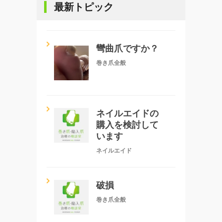
最新トピック
彎曲爪ですか？
巻き爪全般
ネイルエイドの
購入を検討して
います
ネイルエイド
破損
巻き爪全般