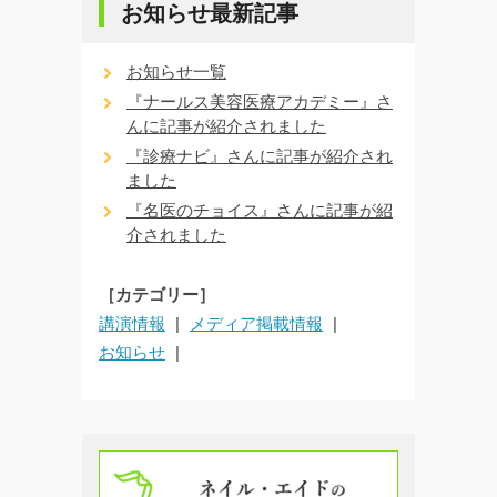
お知らせ最新記事
お知らせ一覧
『ナールス美容医療アカデミー』さ
んに記事が紹介されました
『診療ナビ』さんに記事が紹介され
ました
『名医のチョイス』さんに記事が紹
介されました
［カテゴリー］
講演情報
メディア掲載情報
お知らせ