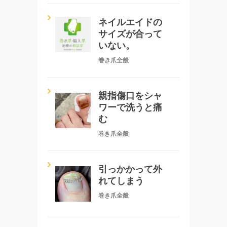
ネイルエイドの
サイズが合って
いない。
巻き爪全般
親指傷口をシャ
ワーで洗うと痛
む
巻き爪全般
引っかかって外
れてしまう
巻き爪全般