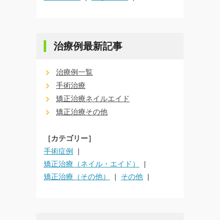
治療例最新記事
治療例一覧
手術治療
矯正治療ネイルエイド
矯正治療その他
［カテゴリー］
手術症例
矯正治療（ネイル・エイド）
矯正治療（その他）
その他