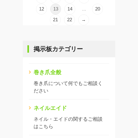
12
13
14
20
…
21
22
→
掲示板カテゴリー
巻き爪全般
巻き爪について何でもご相談く
ださい
ネイルエイド
ネイル・エイドの関するご相談
はこちら