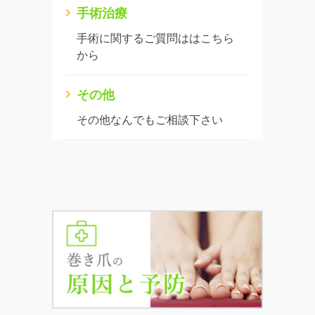
手術治療
手術に関するご質問ははこちら
から
その他
その他なんでもご相談下さい