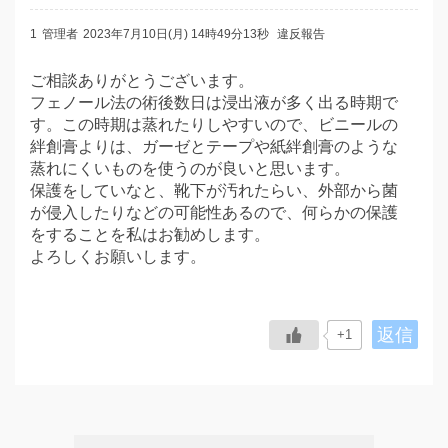
1
管理者
2023年7月10日(月) 14時49分13秒
違反報告
ご相談ありがとうございます。
フェノール法の術後数日は浸出液が多く出る時期で
す。この時期は蒸れたりしやすいので、ビニールの
絆創膏よりは、ガーゼとテープや紙絆創膏のような
蒸れにくいものを使うのが良いと思います。
保護をしていなと、靴下が汚れたらい、外部から菌
が侵入したりなどの可能性あるので、何らかの保護
をすることを私はお勧めします。
よろしくお願いします。
返信
+1