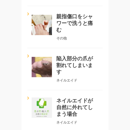
親指傷口をシャ
ワーで洗うと痛
む
その他
陥入部分の爪が
割れてしまいま
す
ネイルエイド
ネイルエイドが
自然に外れてし
まう場合
ネイルエイド