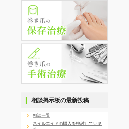
相談掲示板の最新投稿
相談一覧
ネイルエイドの購入を検討していま
す