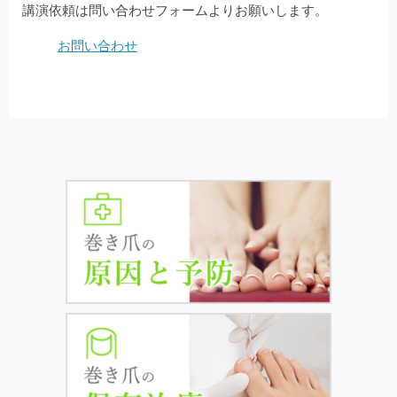
講演依頼は問い合わせフォームよりお願いします。
お問い合わせ