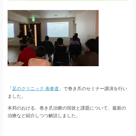
「
足のクリニック 表参道
」で巻き爪のセミナー講演を行い
ました。
本邦のおける、巻き爪治療の現状と課題について、最新の
治療など紹介しつつ解説しました。