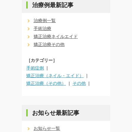
治療例最新記事
治療例一覧
手術治療
矯正治療ネイルエイド
矯正治療その他
［カテゴリー］
手術症例
矯正治療（ネイル・エイド）
矯正治療（その他）
その他
お知らせ最新記事
お知らせ一覧