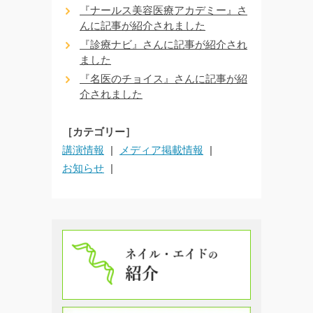
『ナールス美容医療アカデミー』さ
んに記事が紹介されました
『診療ナビ』さんに記事が紹介され
ました
『名医のチョイス』さんに記事が紹
介されました
［カテゴリー］
講演情報
メディア掲載情報
お知らせ