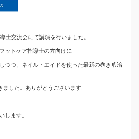
指導士交流会にて講演を行いました。
フットケア指導士の方向けに
しつつ、ネイル・エイドを使った最新の巻き爪治
だきました。ありがとうございます。
いします。