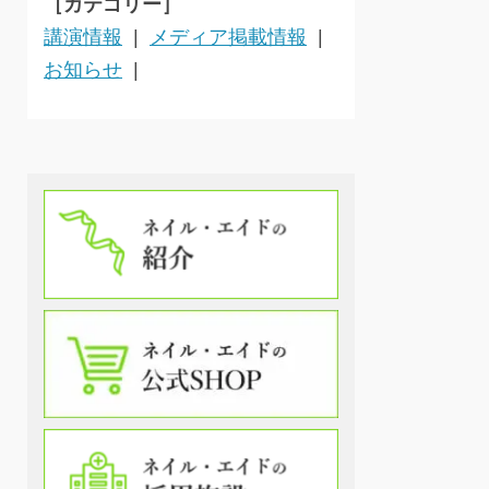
［カテゴリー］
講演情報
メディア掲載情報
お知らせ