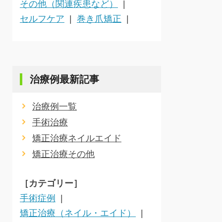
その他（関連疾患など）
セルフケア
巻き爪矯正
治療例最新記事
治療例一覧
手術治療
矯正治療ネイルエイド
矯正治療その他
［カテゴリー］
手術症例
矯正治療（ネイル・エイド）