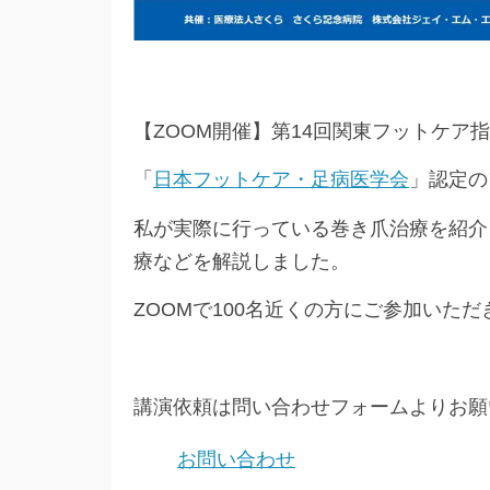
【ZOOM開催】第14回関東フットケア
「
日本フットケア・足病医学会
」認定の
私が実際に行っている巻き爪治療を紹介
療などを解説しました。
ZOOMで100名近くの方にご参加いた
講演依頼は問い合わせフォームよりお願
お問い合わせ