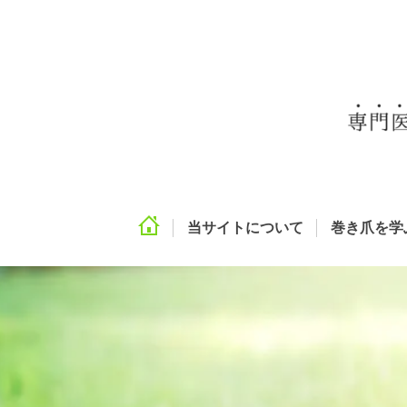
当サイトについて
巻き爪を学