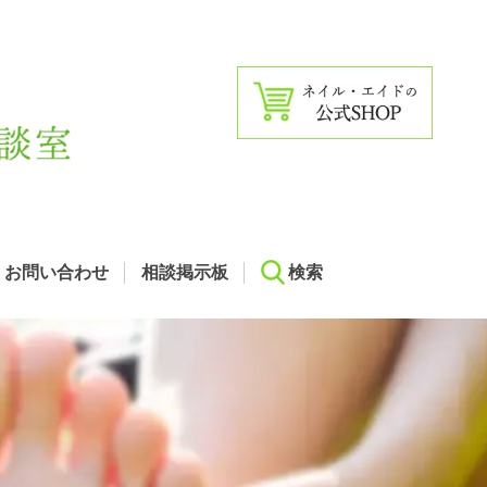
お問い合わせ
相談掲示板
検索