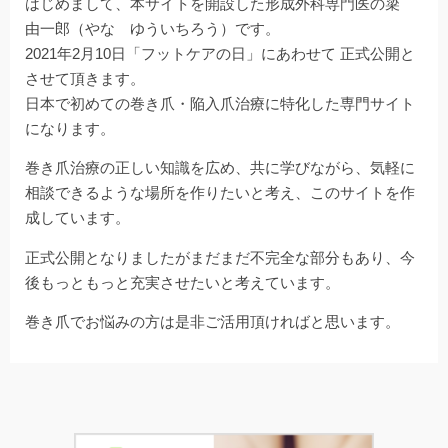
はじめまして、本サイトを開設した形成外科専門医の簗
由一郎（やな ゆういちろう）です。
2021年2月10日「フットケアの日」にあわせて 正式公開と
させて頂きます。
日本で初めての巻き爪・陥入爪治療に特化した専門サイト
になります。
巻き爪治療の正しい知識を広め、共に学びながら、気軽に
相談できるような場所を作りたいと考え、このサイトを作
成しています。
正式公開となりましたがまだまだ不完全な部分もあり、今
後もっともっと充実させたいと考えています。
巻き爪でお悩みの方は是非ご活用頂ければと思います。