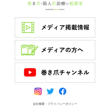
会社概要・プライバシーポリシー