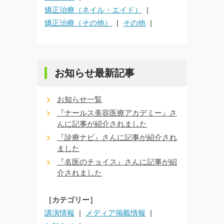
矯正治療（ネイル・エイド）
矯正治療（その他）
その他
お知らせ最新記事
お知らせ一覧
『ナールス美容医療アカデミー』さ
んに記事が紹介されました
『診療ナビ』さんに記事が紹介され
ました
『名医のチョイス』さんに記事が紹
介されました
［カテゴリー］
講演情報
メディア掲載情報