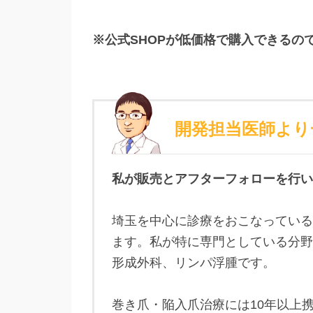
※公式SHOPが低価格で購入できるの
開発担当医師より
私が販売とアフターフォローを行い
埼玉を中心に診療をおこなっている
ます。私が特に専門としている分野
形成外科、リンパ浮腫です。
巻き爪・陥入爪治療には10年以上