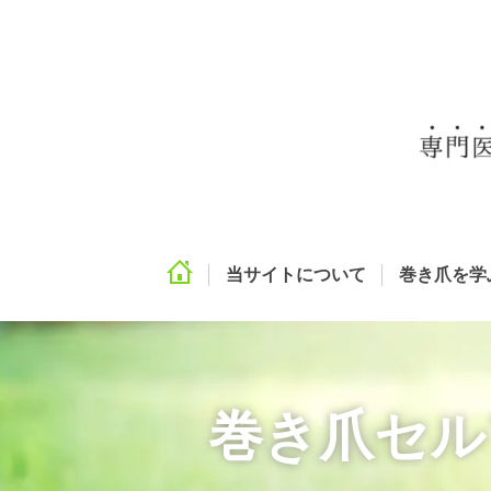
当サイトについて
巻き爪を学
巻き爪セル