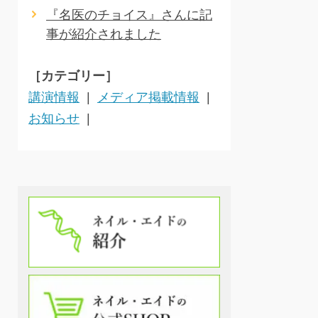
『名医のチョイス』さんに記
事が紹介されました
［カテゴリー］
講演情報
メディア掲載情報
お知らせ