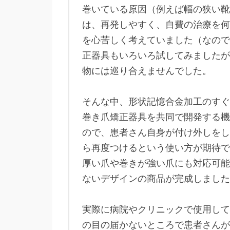
巻いている原因（例えば幅の狭い靴
は、再発しやすく、自費の治療を何
を心苦しく考えていました（なので
正器具もいろいろ試してみましたが
物には巡り合えませんでした。
そんな中、形状記憶合金加工のすぐ
巻き爪矯正器具を共同で開発する機
ので、患者さん自身が付け外しをし
ら再度つけるという使い方が期待で
厚い爪や巻きが強い爪にも対応可能
ないデザインの商品が完成しました
実際に病院やクリニックで使用して
の目の届かないところで患者さんが