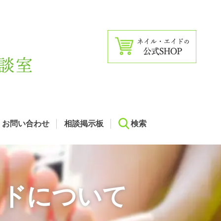
お問い合わせ
相談掲示板
検索
ドについて