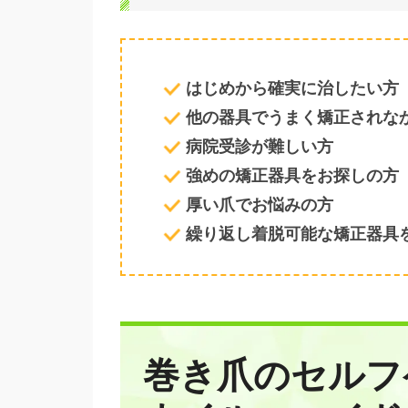
はじめから確実に治したい方
他の器具でうまく矯正されな
病院受診が難しい方
強めの矯正器具をお探しの方
厚い爪でお悩みの方
繰り返し着脱可能な矯正器具
巻き爪のセルフ