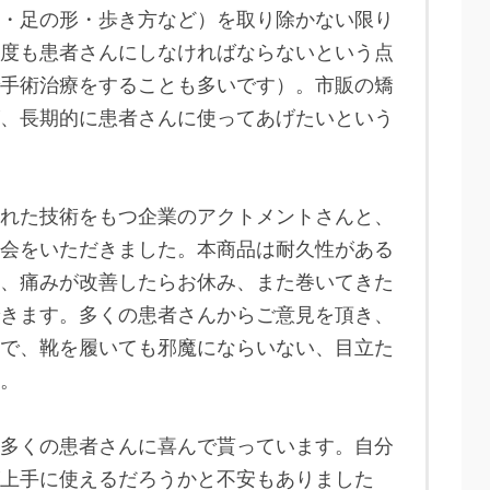
・足の形・歩き方など）を取り除かない限り
度も患者さんにしなければならないという点
手術治療をすることも多いです）。市販の矯
、長期的に患者さんに使ってあげたいという
れた技術をもつ企業のアクトメントさんと、
会をいただきました。本商品は耐久性がある
、痛みが改善したらお休み、また巻いてきた
きます。多くの患者さんからご意見を頂き、
で、靴を履いても邪魔にならいない、目立た
。
多くの患者さんに喜んで貰っています。自分
上手に使えるだろうかと不安もありました