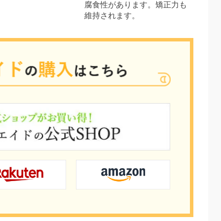
腐食性があります。矯正力も
維持されます。