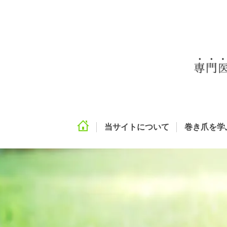
当サイトについて
巻き爪を学