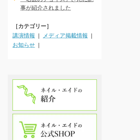
事が紹介されました
［カテゴリー］
講演情報
メディア掲載情報
お知らせ