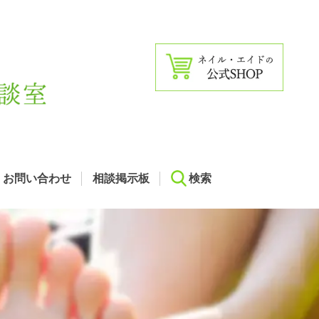
お問い合わせ
相談掲示板
検索