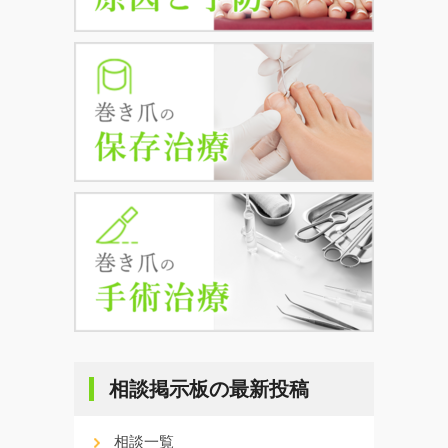
相談掲示板の最新投稿
相談一覧