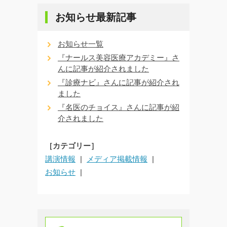
お知らせ最新記事
お知らせ一覧
『ナールス美容医療アカデミー』さ
んに記事が紹介されました
『診療ナビ』さんに記事が紹介され
ました
『名医のチョイス』さんに記事が紹
介されました
［カテゴリー］
講演情報
メディア掲載情報
お知らせ