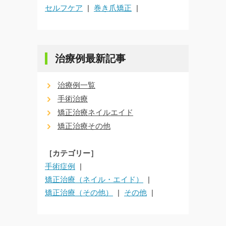
セルフケア
巻き爪矯正
治療例最新記事
治療例一覧
手術治療
矯正治療ネイルエイド
矯正治療その他
［カテゴリー］
手術症例
矯正治療（ネイル・エイド）
矯正治療（その他）
その他