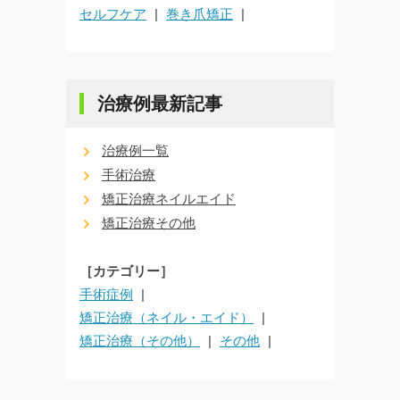
セルフケア
巻き爪矯正
治療例最新記事
治療例一覧
手術治療
矯正治療ネイルエイド
矯正治療その他
［カテゴリー］
手術症例
矯正治療（ネイル・エイド）
矯正治療（その他）
その他