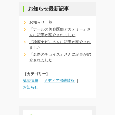
お知らせ最新記事
お知らせ一覧
『ナールス美容医療アカデミー』さ
んに記事が紹介されました
『診療ナビ』さんに記事が紹介され
ました
『名医のチョイス』さんに記事が紹
介されました
［カテゴリー］
講演情報
メディア掲載情報
お知らせ