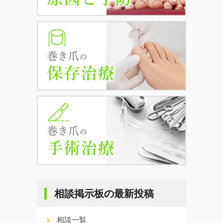
相談掲示板の最新投稿
相談一覧