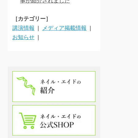
事が紹介されました
［カテゴリー］
講演情報
メディア掲載情報
お知らせ