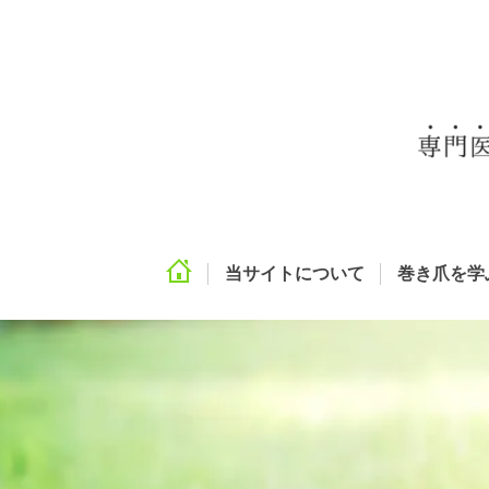
当サイトについて
巻き爪を学