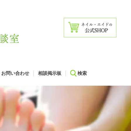
お問い合わせ
相談掲示板
検索