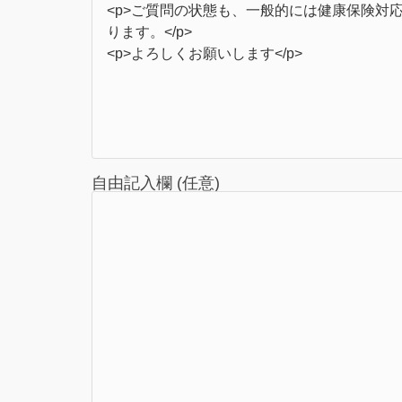
自由記入欄 (任意)