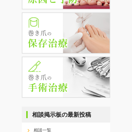
相談掲示板の最新投稿
相談一覧