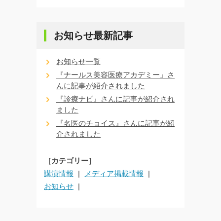
お知らせ最新記事
お知らせ一覧
『ナールス美容医療アカデミー』さ
んに記事が紹介されました
『診療ナビ』さんに記事が紹介され
ました
『名医のチョイス』さんに記事が紹
介されました
［カテゴリー］
講演情報
メディア掲載情報
お知らせ