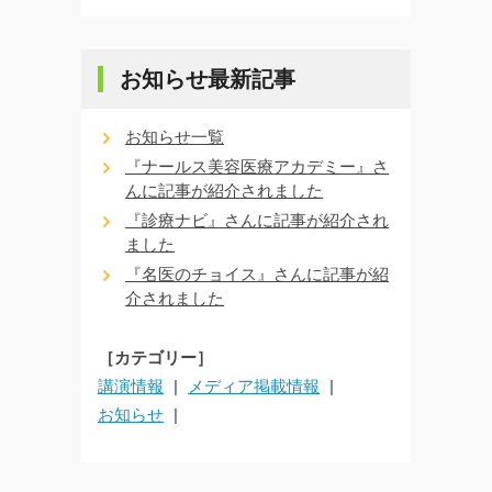
お知らせ最新記事
お知らせ一覧
『ナールス美容医療アカデミー』さ
んに記事が紹介されました
『診療ナビ』さんに記事が紹介され
ました
『名医のチョイス』さんに記事が紹
介されました
［カテゴリー］
講演情報
メディア掲載情報
お知らせ