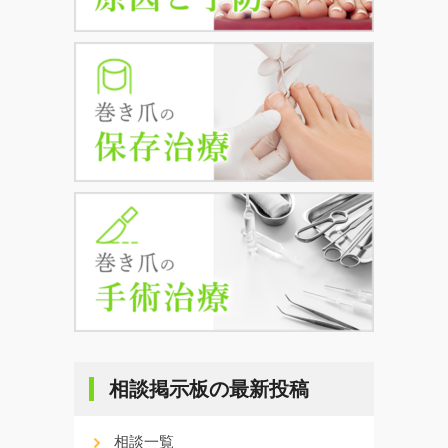
相談掲示板の最新投稿
相談一覧