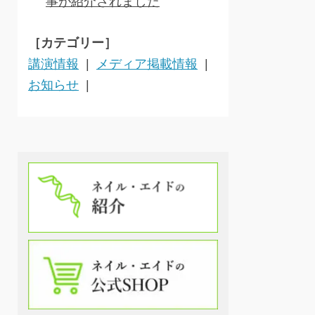
事が紹介されました
［カテゴリー］
講演情報
メディア掲載情報
お知らせ