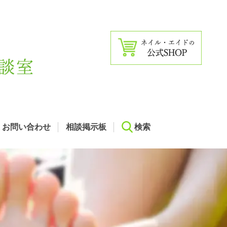
お問い合わせ
相談掲示板
検索