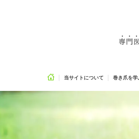
当サイトについて
巻き爪を学