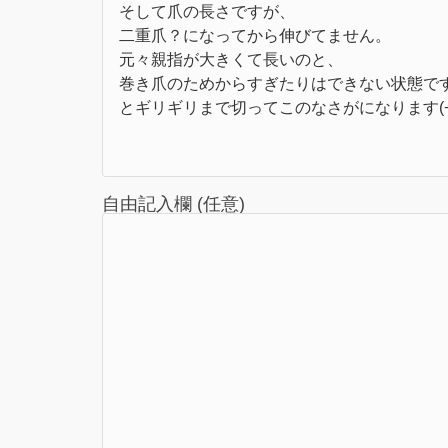
自由記入欄 (任意)