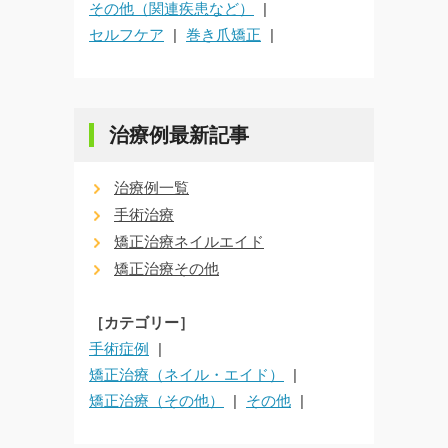
その他（関連疾患など）
セルフケア
巻き爪矯正
治療例最新記事
治療例一覧
手術治療
矯正治療ネイルエイド
矯正治療その他
［カテゴリー］
手術症例
矯正治療（ネイル・エイド）
矯正治療（その他）
その他