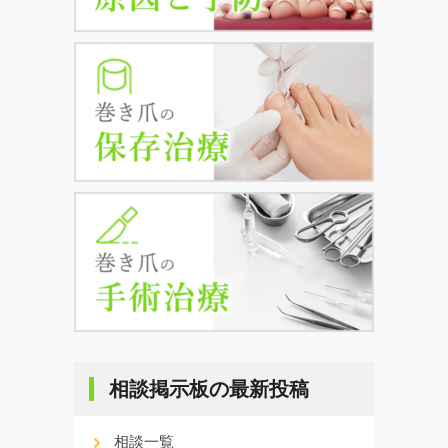
相談掲示板の最新投稿
相談一覧