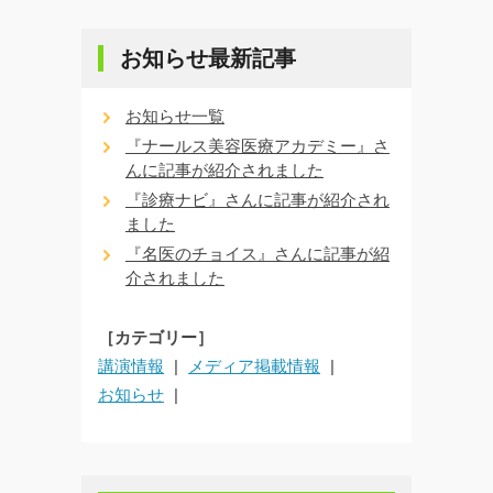
お知らせ最新記事
お知らせ一覧
『ナールス美容医療アカデミー』さ
んに記事が紹介されました
『診療ナビ』さんに記事が紹介され
ました
『名医のチョイス』さんに記事が紹
介されました
［カテゴリー］
講演情報
メディア掲載情報
お知らせ