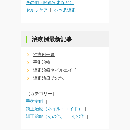
その他（関連疾患など）
セルフケア
巻き爪矯正
治療例最新記事
治療例一覧
手術治療
矯正治療ネイルエイド
矯正治療その他
［カテゴリー］
手術症例
矯正治療（ネイル・エイド）
矯正治療（その他）
その他