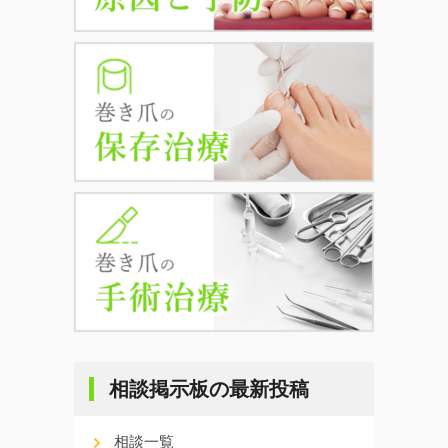
相談掲示板の最新投稿
相談一覧