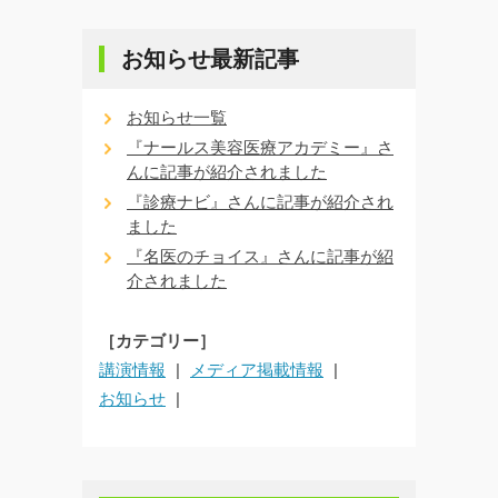
お知らせ最新記事
お知らせ一覧
『ナールス美容医療アカデミー』さ
んに記事が紹介されました
『診療ナビ』さんに記事が紹介され
ました
『名医のチョイス』さんに記事が紹
介されました
［カテゴリー］
講演情報
メディア掲載情報
お知らせ