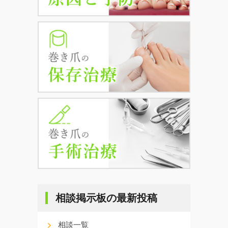
相談掲示板の最新投稿
相談一覧