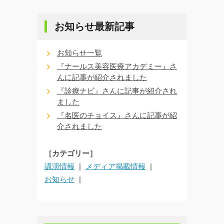
お知らせ最新記事
お知らせ一覧
『ナールス美容医療アカデミー』さ
んに記事が紹介されました
『診療ナビ』さんに記事が紹介され
ました
『名医のチョイス』さんに記事が紹
介されました
［カテゴリー］
講演情報
メディア掲載情報
お知らせ