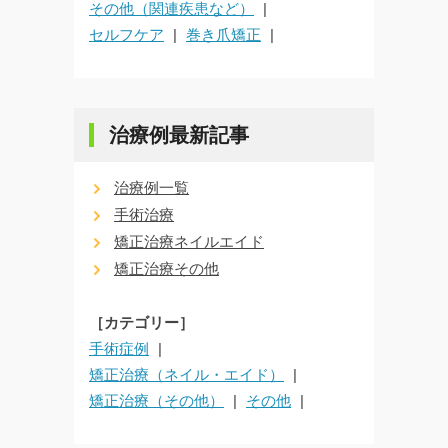
その他（関連疾患など）
セルフケア
巻き爪矯正
治療例最新記事
治療例一覧
手術治療
矯正治療ネイルエイド
矯正治療その他
［カテゴリー］
手術症例
矯正治療（ネイル・エイド）
矯正治療（その他）
その他