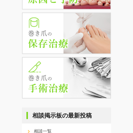
相談掲示板の最新投稿
相談一覧