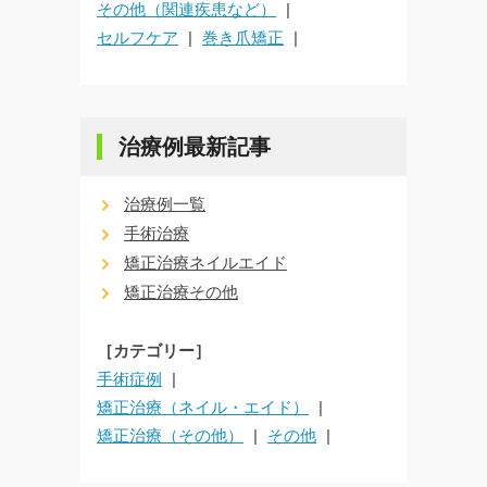
その他（関連疾患など）
セルフケア
巻き爪矯正
治療例最新記事
治療例一覧
手術治療
矯正治療ネイルエイド
矯正治療その他
［カテゴリー］
手術症例
矯正治療（ネイル・エイド）
矯正治療（その他）
その他