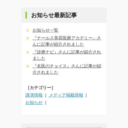
お知らせ最新記事
お知らせ一覧
『ナールス美容医療アカデミー』さ
んに記事が紹介されました
『診療ナビ』さんに記事が紹介され
ました
『名医のチョイス』さんに記事が紹
介されました
［カテゴリー］
講演情報
メディア掲載情報
お知らせ