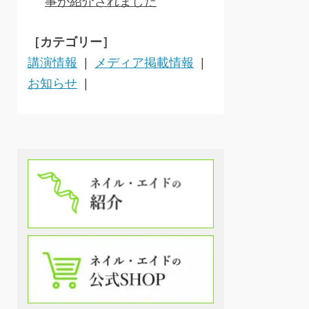
事が紹介されました
［カテゴリー］
講演情報
メディア掲載情報
お知らせ