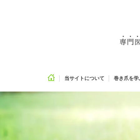
当サイトについて
巻き爪を学