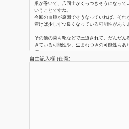
自由記入欄 (任意)