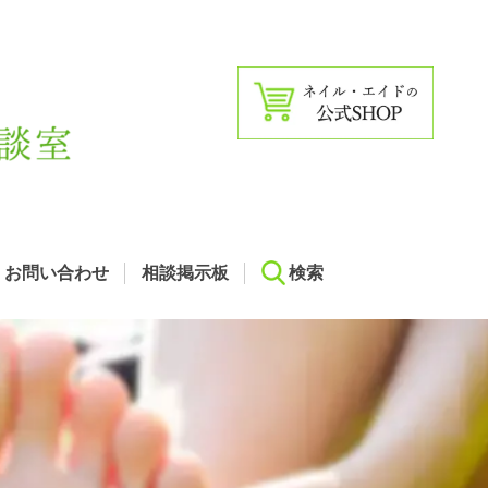
お問い合わせ
相談掲示板
検索