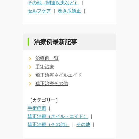
その他（関連疾患など）
セルフケア
巻き爪矯正
治療例最新記事
治療例一覧
手術治療
矯正治療ネイルエイド
矯正治療その他
［カテゴリー］
手術症例
矯正治療（ネイル・エイド）
矯正治療（その他）
その他