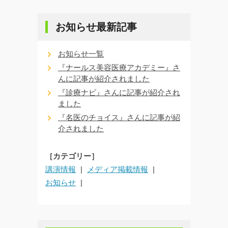
お知らせ最新記事
お知らせ一覧
『ナールス美容医療アカデミー』さ
んに記事が紹介されました
『診療ナビ』さんに記事が紹介され
ました
『名医のチョイス』さんに記事が紹
介されました
［カテゴリー］
講演情報
メディア掲載情報
お知らせ