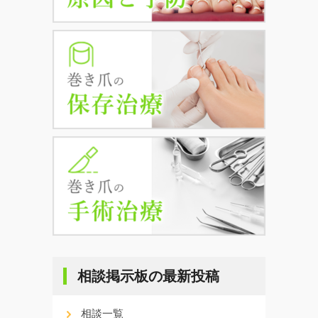
相談掲示板の最新投稿
相談一覧