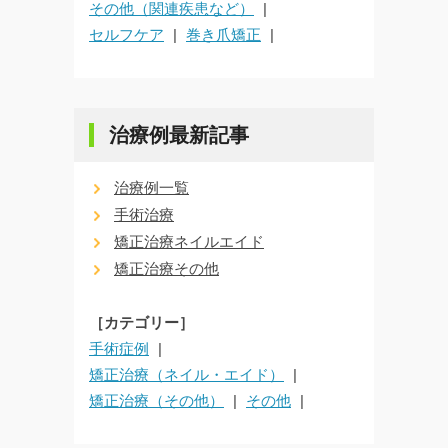
その他（関連疾患など）
セルフケア
巻き爪矯正
治療例最新記事
治療例一覧
手術治療
矯正治療ネイルエイド
矯正治療その他
［カテゴリー］
手術症例
矯正治療（ネイル・エイド）
矯正治療（その他）
その他