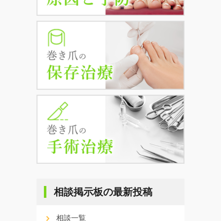
相談掲示板の最新投稿
相談一覧