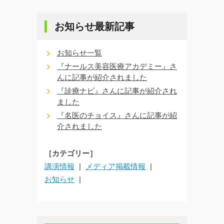
お知らせ最新記事
お知らせ一覧
『ナールス美容医療アカデミー』さ
んに記事が紹介されました
『診療ナビ』さんに記事が紹介され
ました
『名医のチョイス』さんに記事が紹
介されました
［カテゴリー］
講演情報
メディア掲載情報
お知らせ