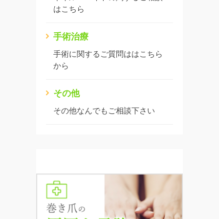
はこちら
手術治療
手術に関するご質問ははこちら
から
その他
その他なんでもご相談下さい