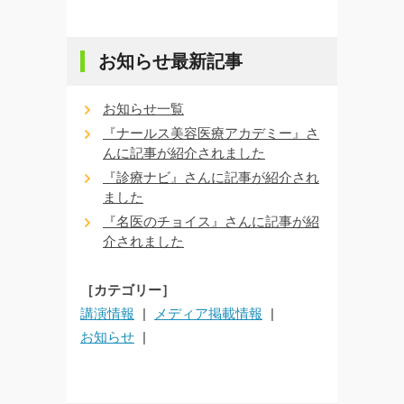
お知らせ最新記事
お知らせ一覧
『ナールス美容医療アカデミー』さ
んに記事が紹介されました
『診療ナビ』さんに記事が紹介され
ました
『名医のチョイス』さんに記事が紹
介されました
［カテゴリー］
講演情報
メディア掲載情報
お知らせ