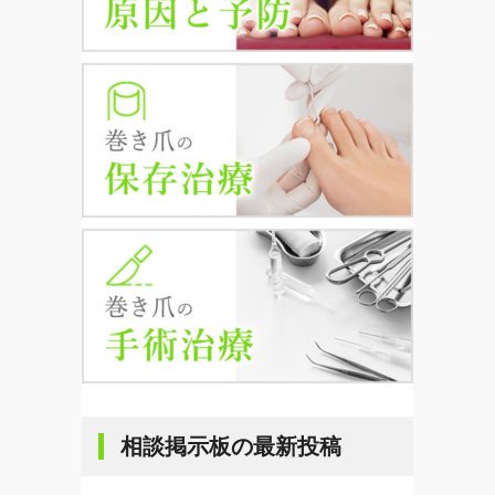
相談掲示板の最新投稿