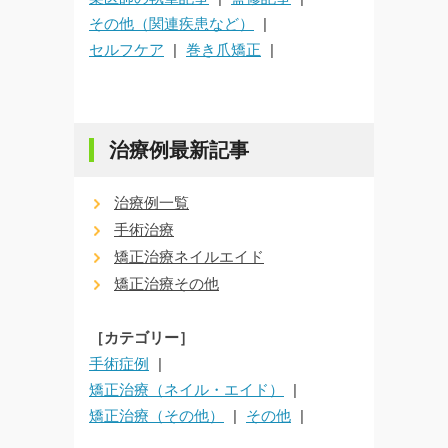
その他（関連疾患など）
セルフケア
巻き爪矯正
治療例最新記事
治療例一覧
手術治療
矯正治療ネイルエイド
矯正治療その他
［カテゴリー］
手術症例
矯正治療（ネイル・エイド）
矯正治療（その他）
その他