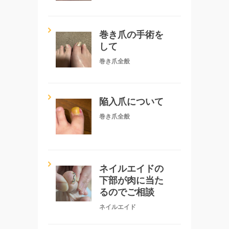
巻き爪の手術を
して
巻き爪全般
陥入爪について
巻き爪全般
ネイルエイドの
下部が肉に当た
るのでご相談
ネイルエイド