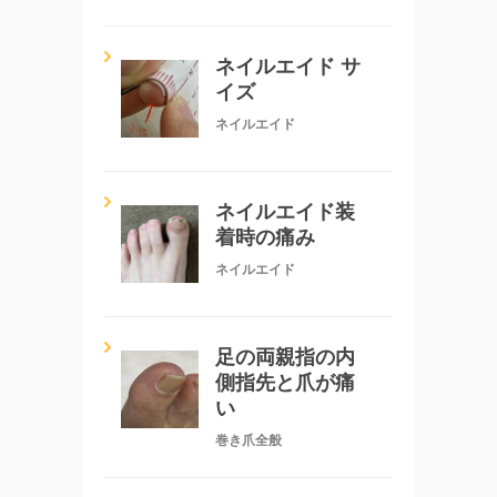
ネイルエイド サ
イズ
ネイルエイド
ネイルエイド装
着時の痛み
ネイルエイド
足の両親指の内
側指先と爪が痛
い
巻き爪全般