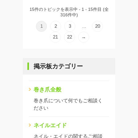
15件のトピックを表示中 - 1 - 15件目 (全
316件中)
1
2
3
20
…
21
22
→
掲示板カテゴリー
巻き爪全般
巻き爪について何でもご相談く
ださい
ネイルエイド
ネイル・エイドの関するご相談