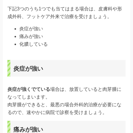
下記3つのうち1つでも当てはまる場合は、皮膚科や形
成外科、フットケア外来で治療を受けましょう。
炎症が強い
痛みが強い
化膿している
炎症が強い
炎症が強くでている
場合は、放置していると肉芽腫に
なってしまいます。
肉芽腫ができると、最悪の場合外科的治療が必要にな
るので、速やかに病院で診察を受けましょう。
痛みが強い