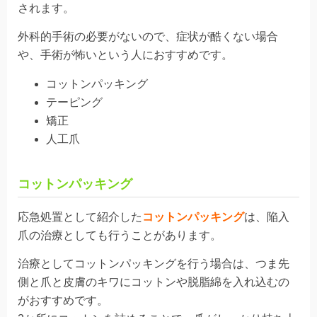
されます。
外科的手術の必要がないので、症状が酷くない場合
や、手術が怖いという人におすすめです。
コットンパッキング
テーピング
矯正
人工爪
コットンパッキング
応急処置として紹介した
コットンパッキング
は、陥入
爪の治療としても行うことがあります。
治療としてコットンパッキングを行う場合は、つま先
側と爪と皮膚のキワにコットンや脱脂綿を入れ込むの
がおすすめです。