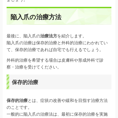
陥入爪の治療方法
最後に、陥入爪の
治療法方
を紹介します。
陥入爪の治療は保存的治療と外科的治療にわかれてい
て、保存的治療であれば自宅でも行えるでしょう。
外科的治療を希望する場合は皮膚科や形成外科で診
察・治療を受けてください。
保存的治療
保存的治療
とは、症状の改善や緩和を目指す治療方法
のことです。
一般的に陥入爪の治療法は、最初に保存的治療を実施