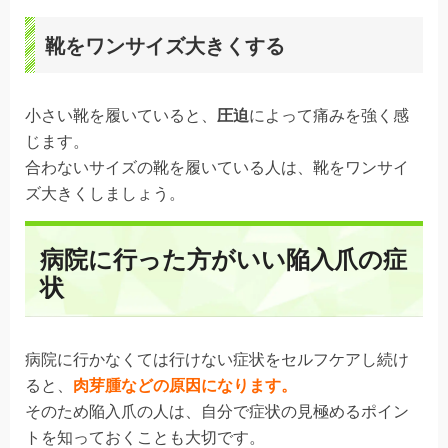
靴をワンサイズ大きくする
小さい靴を履いていると、
圧迫
によって痛みを強く感
じます。
合わないサイズの靴を履いている人は、靴をワンサイ
ズ大きくしましょう。
病院に行った方がいい陥入爪の症
状
病院に行かなくては行けない症状をセルフケアし続け
ると、
肉芽腫などの原因になります。
そのため陥入爪の人は、自分で症状の見極めるポイン
トを知っておくことも大切です。