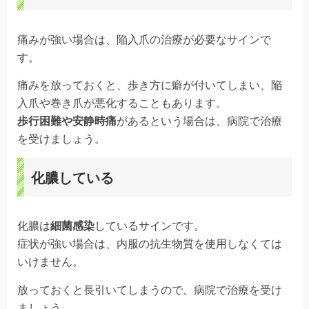
痛みが強い場合は、陥入爪の治療が必要なサインで
す。
痛みを放っておくと、歩き方に癖が付いてしまい、陥
入爪や巻き爪が悪化することもあります。
歩行困難や安静時痛
があるという場合は、病院で治療
を受けましょう。
化膿している
化膿は
細菌感染
しているサインです。
症状が強い場合は、内服の抗生物質を使用しなくては
いけません。
放っておくと長引いてしまうので、病院で治療を受け
ましょう。