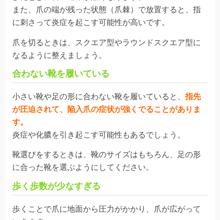
また、爪の端が残った状態（爪棘）で放置すると、指
に刺さって炎症を起こす可能性が高いです。
爪を切るときは、スクエア型やラウンドスクエア型に
なるように整えましょう。
合わない靴を履いている
小さい靴や足の形に合わない靴を履いていると、
指先
が圧迫されて、陥入爪の症状が強くでることがありま
す。
炎症や化膿を引き起こす可能性もあるでしょう。
靴選びをするときは、靴のサイズはもちろん、足の形
に合った靴を選ぶようにしてください。
歩く歩数が少なすぎる
歩くことで爪に地面から圧力がかかり、爪が広がって