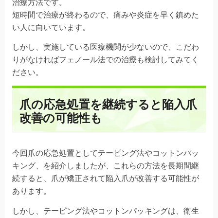
治療方法です。
短時間で治療が終わるので、痛みや炎症を早く鎮めた
い人に向いています。
しかし、実施している医療機関が少ないので、こだわ
りがなければフェノール法での治療も検討してみてく
ださい。
爪の応急処置を継続すると陥入爪
改善の可能性も
今回爪の応急処置としてテーピング法やコットンパッ
キング、を紹介しましたが、これらの方法を長期間継
続すると、爪が矯正されて陥入爪が改善する可能性が
あります。
しかし、テーピング法やコットンパッキングは、衛生