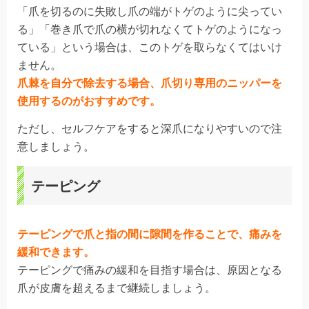
「爪を切るのに失敗し爪の端がトゲのように尖ってい
る」「巻き爪で爪の横が切れなくてトゲのようになっ
ている」という場合は、このトゲを取らなくてはいけ
ません。
爪棘を自分で除去する場合、爪切り専用のニッパーを
使用するのがおすすめです。
ただし、セルフケアをすると深爪になりやすいので注
意しましょう。
テーピング
テーピングで爪と指の間に隙間を作ることで、痛みを
緩和できます。
テーピングで痛みの緩和を目指す場合は、原因となる
爪が皮膚を超えるまで継続しましょう。