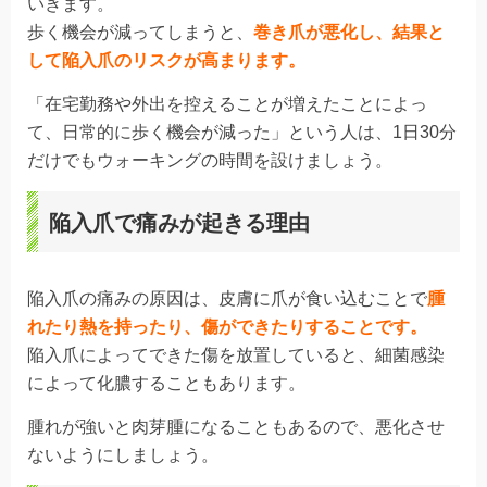
いきます。
歩く機会が減ってしまうと、
巻き爪が悪化し、結果と
して陥入爪のリスクが高まります。
「在宅勤務や外出を控えることが増えたことによっ
て、日常的に歩く機会が減った」という人は、1日30分
だけでもウォーキングの時間を設けましょう。
陥入爪で痛みが起きる理由
陥入爪の痛みの原因は、皮膚に爪が食い込むことで
腫
れたり熱を持ったり、傷ができたりすることです。
陥入爪によってできた傷を放置していると、細菌感染
によって化膿することもあります。
腫れが強いと肉芽腫になることもあるので、悪化させ
ないようにしましょう。