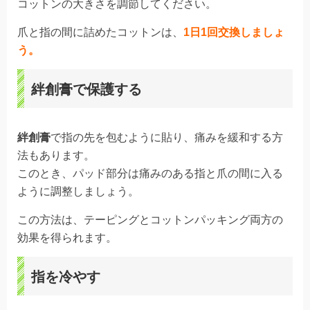
コットンの大きさを調節してください。
爪と指の間に詰めたコットンは、
1日1回交換しましょ
う。
絆創膏で保護する
絆創膏
で指の先を包むように貼り、痛みを緩和する方
法もあります。
このとき、パッド部分は痛みのある指と爪の間に入る
ように調整しましょう。
この方法は、テーピングとコットンパッキング両方の
効果を得られます。
指を冷やす