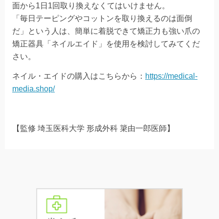
面から1日1回取り換えなくてはいけません。
「毎日テーピングやコットンを取り換えるのは面倒
だ」という人は、簡単に着脱できて矯正力も強い爪の
矯正器具「ネイルエイド」を使用を検討してみてくだ
さい。
ネイル・エイドの購入はこちらから：
https://medical-
media.shop/
【監修 埼玉医科大学 形成外科 簗由一郎医師】