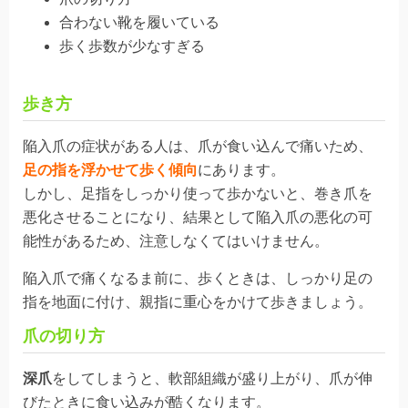
合わない靴を履いている
歩く歩数が少なすぎる
歩き方
陥入爪の症状がある人は、爪が食い込んで痛いため、
足の指を浮かせて歩く傾向
にあります。
しかし、足指をしっかり使って歩かないと、巻き爪を
悪化させることになり、結果として陥入爪の悪化の可
能性があるため、注意しなくてはいけません。
陥入爪で痛くなるま前に、歩くときは、しっかり足の
指を地面に付け、親指に重心をかけて歩きましょう。
爪の切り方
深爪
をしてしまうと、軟部組織が盛り上がり、爪が伸
びたときに食い込みが酷くなります。