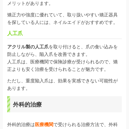
メリットがあります。
矯正力や強度に優れていて、取り扱いやすい矯正器具
を探している人には、ネイルエイドがおすすめです。
人工爪
アクリル製の人工爪
を取り付けると、爪の食い込みを
防止しながら、陥入爪を改善できます。
人工爪は、医療機関で保険診療が受けられるので、矯
正よりも安く治療を受けられることが魅力です。
ただし、重度陥入爪は、効果を実感できない可能性が
あります。
外科的治療
外科的治療は
医療機関
で受けられる治療方法で、外科