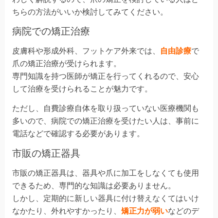
ちらの方法がいいか検討してみてください。
病院での矯正治療
皮膚科や形成外科、フットケア外来では、
自由診療
で
爪の矯正治療が受けられます。
専門知識を持つ医師が矯正を行ってくれるので、安心
して治療を受けられることが魅力です。
ただし、自費診療自体を取り扱っていない医療機関も
多いので、病院での矯正治療を受けたい人は、事前に
電話などで確認する必要があります。
市販の矯正器具
市販の矯正器具は、器具や爪に加工をしなくても使用
できるため、専門的な知識は必要ありません。
しかし、定期的に新しい器具に付け替えなくてはいけ
なかたり、外れやすかったり、
矯正力が弱い
などのデ