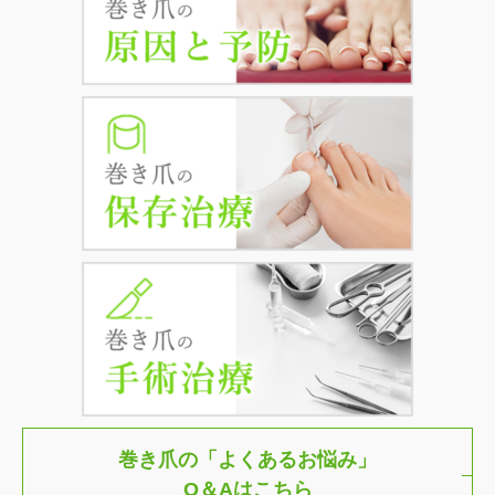
巻き爪の「よくあるお悩み」
Q＆Aはこちら