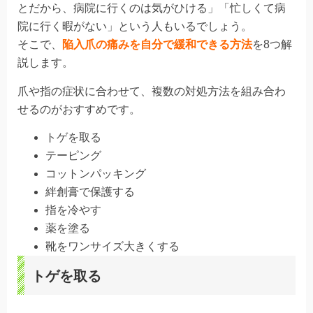
とだから、病院に行くのは気がひける」「忙しくて病
院に行く暇がない」という人もいるでしょう。
そこで、
陥入爪の痛みを自分で緩和できる方法
を8つ解
説します。
爪や指の症状に合わせて、複数の対処方法を組み合わ
せるのがおすすめです。
トゲを取る
テーピング
コットンパッキング
絆創膏で保護する
指を冷やす
薬を塗る
靴をワンサイズ大きくする
トゲを取る