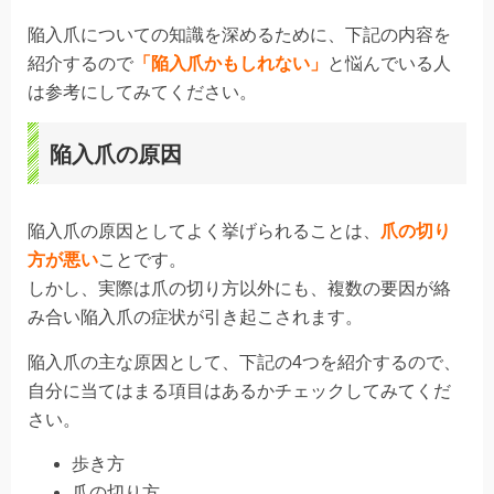
陥入爪についての知識を深めるために、下記の内容を
紹介するので
「陥入爪かもしれない」
と悩んでいる人
は参考にしてみてください。
陥入爪の原因
陥入爪の原因としてよく挙げられることは、
爪の切り
方が悪い
ことです。
しかし、実際は爪の切り方以外にも、複数の要因が絡
み合い陥入爪の症状が引き起こされます。
陥入爪の主な原因として、下記の4つを紹介するので、
自分に当てはまる項目はあるかチェックしてみてくだ
さい。
歩き方
爪の切り方