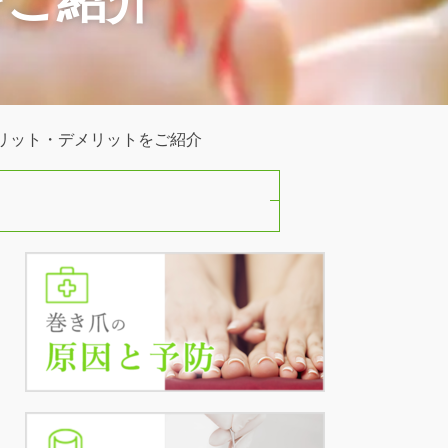
リット・デメリットをご紹介