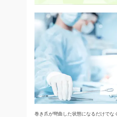
巻き爪が彎曲した状態になるだけでな