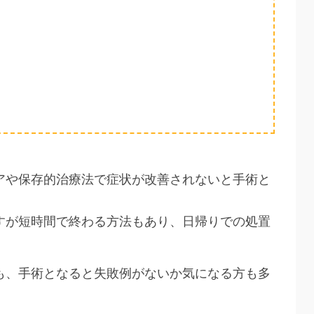
アや保存的治療法で症状が改善されないと手術と
すが短時間で終わる方法もあり、日帰りでの処置
も、手術となると失敗例がないか気になる方も多