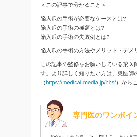
＜この記事で分かること＞
陥入爪の手術が必要なケースとは?
陥入爪の手術の種類とは?
陥入爪の手術の失敗例とは?
陥入爪の手術の方法やメリット・デメ
この記事の監修をお願いしている簗医
す。より詳しく知りたい方は、簗医師
（
https://medical-media.jp/bbs/
）から
専門医のワンポイ