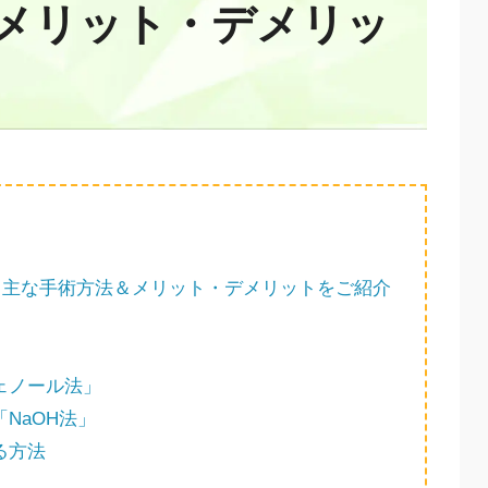
メリット・デメリッ
主な手術方法＆メリット・デメリットをご紹介
ェノール法」
NaOH法」
る方法