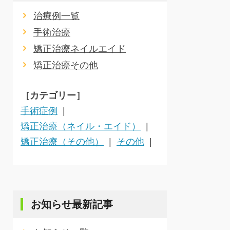
治療例一覧
手術治療
矯正治療ネイルエイド
矯正治療その他
［カテゴリー］
手術症例
矯正治療（ネイル・エイド）
矯正治療（その他）
その他
お知らせ最新記事