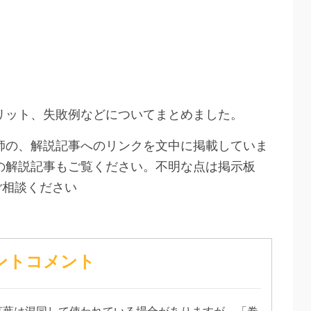
リット、失敗例などについてまとめました。
師の、解説記事へのリンクを文中に掲載していま
の解説記事もご覧ください。不明な点は掲示板
ご相談ください
ントコメント