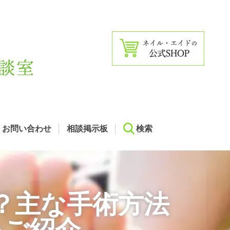
お問い合わせ
相談掲示板
検索
？主な手術方法
をご紹介