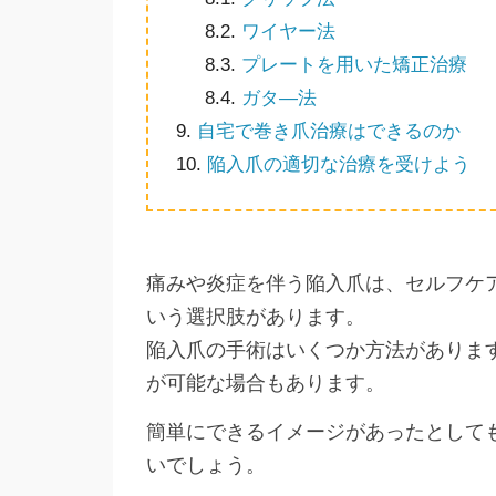
8.2.
ワイヤー法
8.3.
プレートを用いた矯正治療
8.4.
ガタ―法
9.
自宅で巻き爪治療はできるのか
10.
陥入爪の適切な治療を受けよう
痛みや炎症を伴う陥入爪は、セルフケ
いう選択肢があります。
陥入爪の手術はいくつか方法がありま
が可能な場合もあります。
簡単にできるイメージがあったとして
いでしょう。