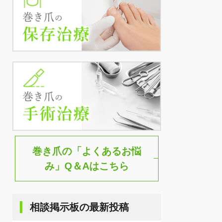
巻き爪の「よくあるお悩
み」
Q＆Aはこちら
相談掲示板の最新投稿