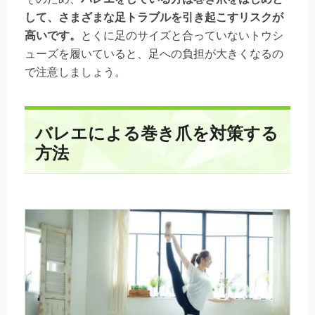
して、さまざまな足トラブルを引き起こすリスクが
高いです。
とくに足のサイズと合っていないトウシ
ューズを履いていると、足への負担が大きくなるの
で注意しましょう。
バレエによる巻き爪を対策する
方法