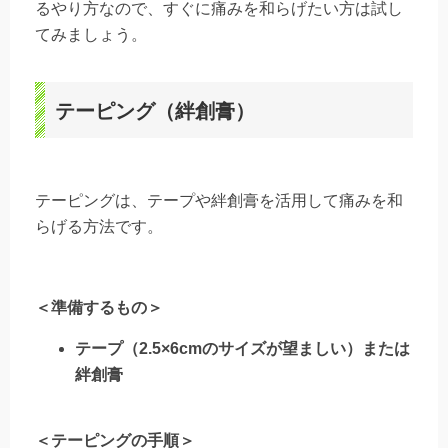
るやり方なので、すぐに痛みを和らげたい方は試し
てみましょう。
テーピング（絆創膏）
テーピングは、テープや絆創膏を活用して痛みを和
らげる方法です。
＜準備するもの＞
テープ（2.5×6cmのサイズが望ましい）または
絆創膏
＜テーピングの手順＞