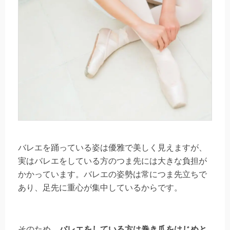
バレエを踊っている姿は優雅で美しく見えますが、
実はバレエをしている方のつま先には大きな負担が
かかっています。バレエの姿勢は常につま先立ちで
あり、足先に重心が集中しているからです。
そのため、
バレエをしている方は巻き爪をはじめと