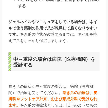
する
ジェルネイルやマニキュアをしている場合は、ネイ
ルで使う薬剤の作用で爪が乾燥して脆くなりやすい
です。
巻き爪の症状が改善するまでは、ネイルを控
えて爪をしっかり保湿しましょう。
中～重度の場合は病院（医療機関）を
受診する
巻き爪の症状が中～重度の場合は、病院（医療機
関）で治療を受けてください。
巻き爪の治療は、皮
膚科やフットケア外来、および形成外科で受けられ
ます。
巻き爪の治療法としては、以下のようなもの