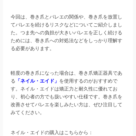
今回は、巻き爪とバレエの関係や、巻き爪を放置し
てバレエを続けるリスクなどについてご紹介しまし
た。つま先への負担が大きいバレエを正しく続ける
ためには、巻き爪への対処法などをしっかり理解す
る必要があります。
軽度の巻き爪になった場合は、巻き爪矯正器具であ
る
「ネイル・エイド」
を使用するのがおすすめで
す。ネイル・エイドは矯正力と耐久性に優れてお
り、初心者の方でも扱いやすい仕様です。巻き爪を
改善させてバレエを楽しみたい方は、ぜひ注目して
みてください。
ネイル・エイドの購入はこちらから：