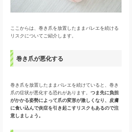
ここからは、巻き爪を放置したままバレエを続ける
リスクについてご紹介します。
巻き爪が悪化する
巻き爪を放置したままバレエを続けていると、巻き
爪の症状が悪化する恐れがあります。
つま先に負担
がかかる姿勢によって爪の変形が激しくなり、皮膚
に食い込んで炎症を引き起こすリスクもあるので注
意しましょう。