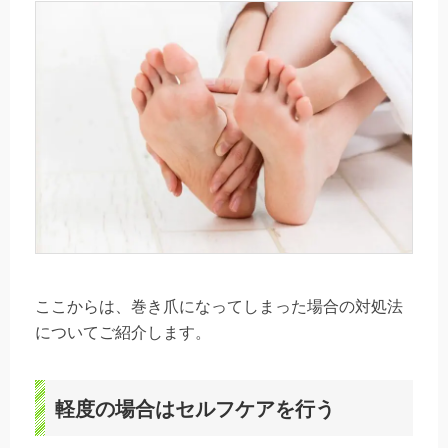
ここからは、巻き爪になってしまった場合の対処法
についてご紹介します。
軽度の場合はセルフケアを行う