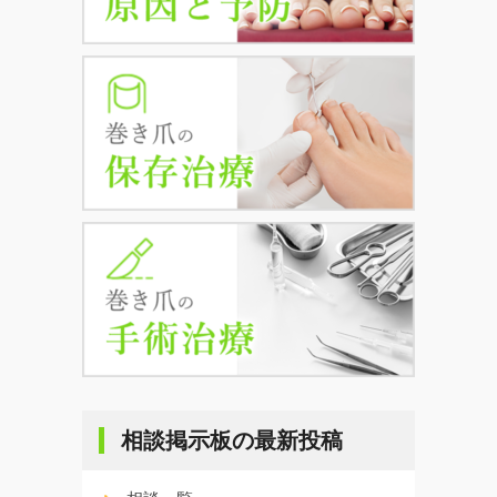
相談掲示板の最新投稿