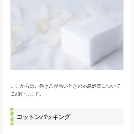
ここからは、巻き爪が痛いときの応急処置について
ご紹介します。
コットンパッキング