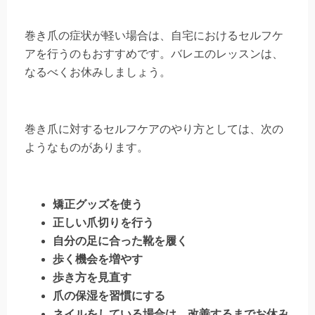
巻き爪の症状が軽い場合は、自宅におけるセルフケ
アを行うのもおすすめです。バレエのレッスンは、
なるべくお休みしましょう。
巻き爪に対するセルフケアのやり方としては、次の
ようなものがあります。
矯正グッズを使う
正しい爪切りを行う
自分の足に合った靴を履く
歩く機会を増やす
歩き方を見直す
爪の保湿を習慣にする
ネイルをしている場合は、改善するまでお休み