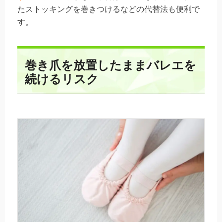
たストッキングを巻きつけるなどの代替法も便利で
す。
巻き爪を放置したままバレエを
続けるリスク