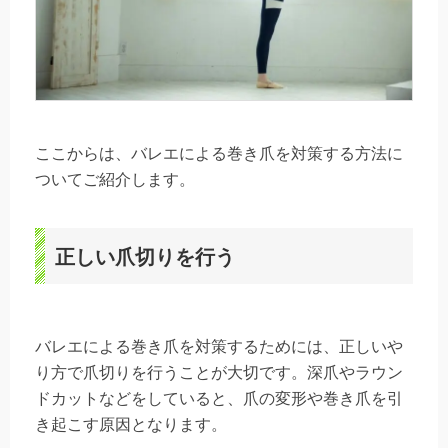
ここからは、バレエによる巻き爪を対策する方法に
ついてご紹介します。
正しい爪切りを行う
バレエによる巻き爪を対策するためには、正しいや
り方で爪切りを行うことが大切です。深爪やラウン
ドカットなどをしていると、爪の変形や巻き爪を引
き起こす原因となります。