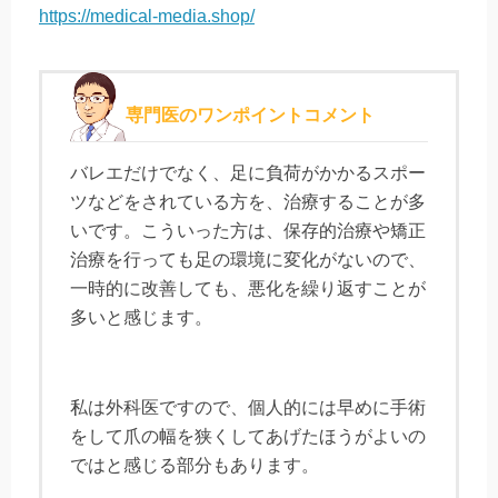
https://medical-media.shop/
専門医のワンポイントコメント
バレエだけでなく、足に負荷がかかるスポー
ツなどをされている方を、治療することが多
いです。こういった方は、保存的治療や矯正
治療を行っても足の環境に変化がないので、
一時的に改善しても、悪化を繰り返すことが
多いと感じます。
私は外科医ですので、個人的には早めに手術
をして爪の幅を狭くしてあげたほうがよいの
ではと感じる部分もあります。