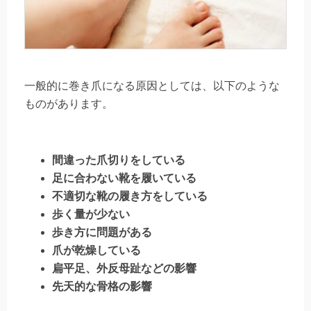
一般的に巻き爪になる原因としては、以下のような
ものがあります。
間違った爪切りをしている
足に合わない靴を履いている
不適切な靴の履き方をしている
歩く量が少ない
歩き方に問題がある
爪が乾燥している
扁平足、外反母趾などの影響
先天的な骨格の影響