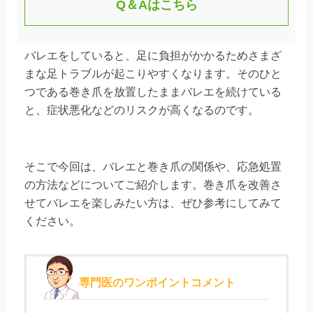
Q＆Aはこちら
バレエをしていると、足に負担がかかるためさまざ
まな足トラブルが起こりやすくなります。そのひと
つである巻き爪を放置したままバレエを続けている
と、症状悪化などのリスクが高くなるのです。
そこで今回は、バレエと巻き爪の関係や、応急処置
の方法などについてご紹介します。巻き爪を改善さ
せてバレエを楽しみたい方は、ぜひ参考にしてみて
ください。
専門医のワンポイントコメント