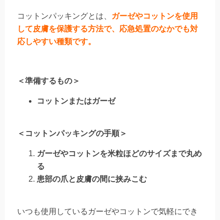
コットンパッキングとは、
ガーゼやコットンを使用
して皮膚を保護する方法で、応急処置のなかでも対
応しやすい種類です。
＜準備するもの＞
コットンまたはガーゼ
＜コットンパッキングの手順＞
ガーゼやコットンを米粒ほどのサイズまで丸め
る
患部の爪と皮膚の間に挟みこむ
いつも使用しているガーゼやコットンで気軽にでき