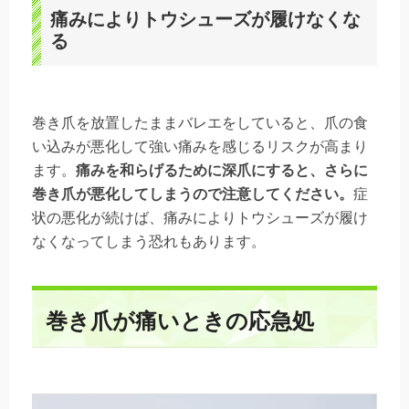
痛みによりトウシューズが履けなくな
る
巻き爪を放置したままバレエをしていると、爪の食
い込みが悪化して強い痛みを感じるリスクが高まり
ます。
痛みを和らげるために深爪にすると、さらに
巻き爪が悪化してしまうので注意してください。
症
状の悪化が続けば、痛みによりトウシューズが履け
なくなってしまう恐れもあります。
巻き爪が痛いときの応急処