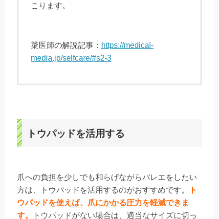
こります。
簗医師の解説記事：
https://medical-
media.jp/selfcare/#s2-3
トウパッドを活用する
爪への負担を少しでも和らげながらバレエをしたい
方は、トウパッドを活用するのがおすすめです。
ト
ウパッドを使えば、爪にかかる圧力を軽減できま
す。
トウパッドがない場合は、適当なサイズに切っ