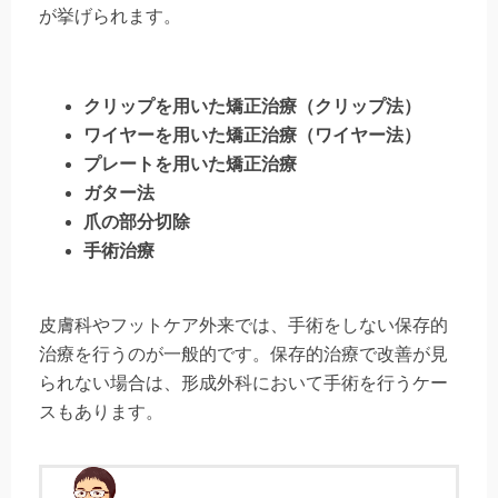
が挙げられます。
クリップを用いた矯正治療（クリップ法）
ワイヤーを用いた矯正治療（ワイヤー法）
プレートを用いた矯正治療
ガター法
爪の部分切除
手術治療
皮膚科やフットケア外来では、手術をしない保存的
治療を行うのが一般的です。保存的治療で改善が見
られない場合は、形成外科において手術を行うケー
スもあります。