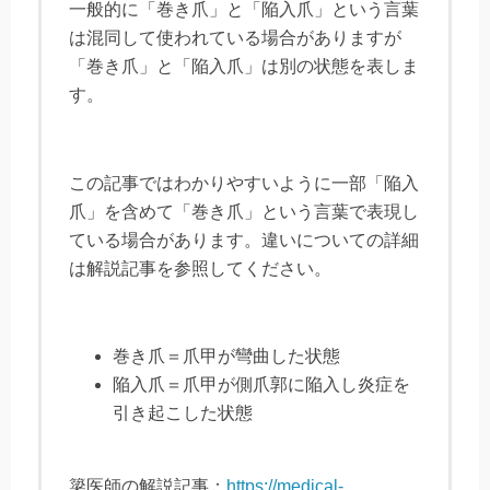
一般的に「巻き爪」と「陥入爪」という言葉
は混同して使われている場合がありますが
「巻き爪」と「陥入爪」は別の状態を表しま
す。
この記事ではわかりやすいように一部「陥入
爪」を含めて「巻き爪」という言葉で表現し
ている場合があります。違いについての詳細
は解説記事を参照してください。
巻き爪＝爪甲が彎曲した状態
陥入爪＝爪甲が側爪郭に陥入し炎症を
引き起こした状態
簗医師の解説記事：
https://medical-