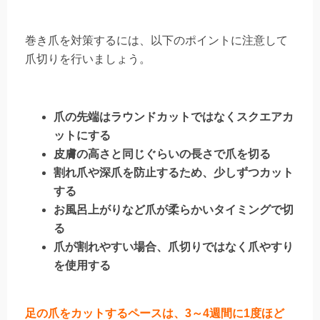
巻き爪を対策するには、以下のポイントに注意して
爪切りを行いましょう。
爪の先端はラウンドカットではなくスクエアカ
ットにする
皮膚の高さと同じぐらいの長さで爪を切る
割れ爪や深爪を防止するため、少しずつカット
する
お風呂上がりなど爪が柔らかいタイミングで切
る
爪が割れやすい場合、爪切りではなく爪やすり
を使用する
足の爪をカットするペースは、3～4週間に1度ほど