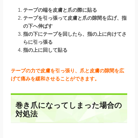
テープの端を皮膚と爪の際に貼る
テープを引っ張って皮膚と爪の隙間を広げ、指
の下へ伸ばす
指の下にテープを回したら、指の上に向けてさ
らに引っ張る
指の上に回して貼る
テープの力で皮膚を引っ張り、爪と皮膚の隙間を広
げて痛みを緩和させることができます。
巻き爪になってしまった場合の
対処法