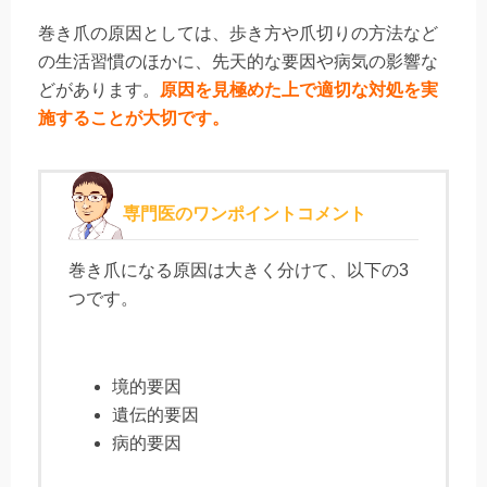
巻き爪の原因としては、歩き方や爪切りの方法など
の生活習慣のほかに、先天的な要因や病気の影響な
どがあります。
原因を見極めた上で適切な対処を実
施することが大切です。
専門医のワンポイントコメント
巻き爪になる原因は大きく分けて、以下の3
つです。
境的要因
遺伝的要因
病的要因