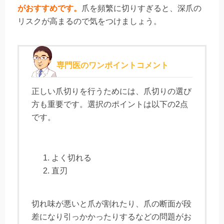
がおすすめです。
爪を頻繁に切りすぎると、深爪の
リスクが高まるので気をつけましょう。
専門医のワンポイントコメント
正しい爪切りを行うためには、爪切りの選び
方も重要です。選択のポイントは以下の2点
です。
よく切れる
直刃
切れ味が悪いと爪が割れたり、爪の断面が段
差になり引っかかったりするなどの問題がお