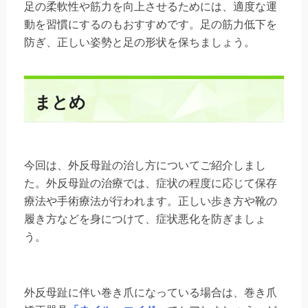
足の柔軟性や筋力を向上させるためには、適度な運
動を習慣にするのもおすすめです。足の筋力低下を
防ぎ、正しい姿勢と足の形状を保ちましょう。
まとめ
今回は、外反母趾の治し方についてご紹介しまし
た。外反母趾の治療では、症状の程度に応じて保存
療法や手術療法が行われます。正しい歩き方や靴の
履き方などを身につけて、症状悪化を防ぎましょ
う。
外反母趾に伴い巻き爪になっている場合は、巻き爪