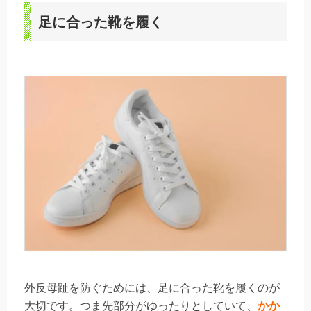
足に合った靴を履く
外反母趾を防ぐためには、足に合った靴を履くのが
大切です。つま先部分がゆったりとしていて、
かか