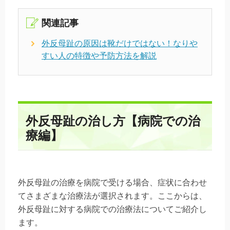
関連記事
外反母趾の原因は靴だけではない！なりや
すい人の特徴や予防方法を解説
外反母趾の治し方【病院での治
療編】
外反母趾の治療を病院で受ける場合、症状に合わせ
てさまざまな治療法が選択されます。ここからは、
外反母趾に対する病院での治療法についてご紹介し
ます。