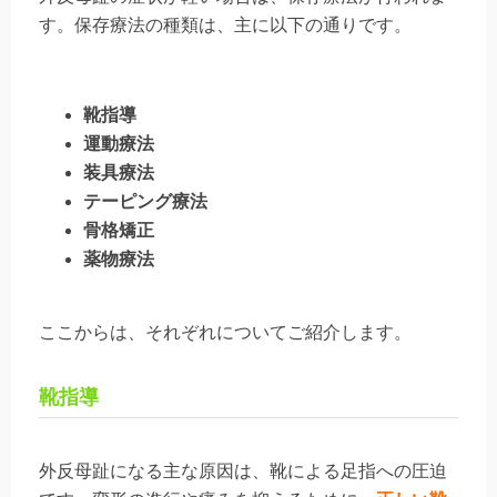
す。保存療法の種類は、主に以下の通りです。
靴指導
運動療法
装具療法
テーピング療法
骨格矯正
薬物療法
ここからは、それぞれについてご紹介します。
靴指導
外反母趾になる主な原因は、靴による足指への圧迫