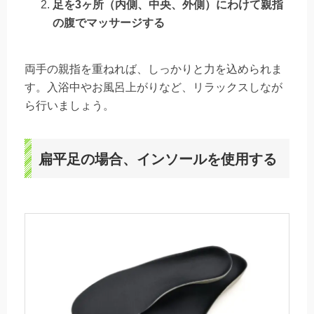
足を3ヶ所（内側、中央、外側）にわけて親指
の腹でマッサージする
両手の親指を重ねれば、しっかりと力を込められま
す。入浴中やお風呂上がりなど、リラックスしなが
ら行いましょう。
扁平足の場合、インソールを使用する