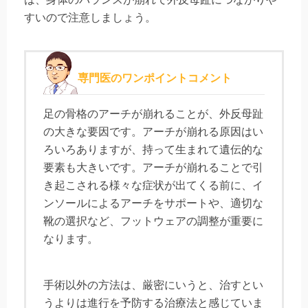
すいので注意しましょう。
専門医のワンポイントコメント
足の骨格のアーチが崩れることが、外反母趾
の大きな要因です。アーチが崩れる原因はい
ろいろありますが、持って生まれて遺伝的な
要素も大きいです。アーチが崩れることで引
き起こされる様々な症状が出てくる前に、イ
ンソールによるアーチをサポートや、適切な
靴の選択など、フットウェアの調整が重要に
なります。
手術以外の方法は、厳密にいうと、治すとい
うよりは進行を予防する治療法と感じていま