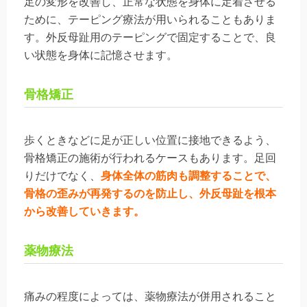
足の変形を改善し、正常な状態を身体に定着させる
ために、テーピング療法が用いられることもありま
す。外反母趾用のテーピングで固定することで、良
い状態を身体に記憶させます。
骨格矯正
歩くときなどに足が正しい位置に接地できるよう、
骨格矯正の施術が行われるケースもあります。足回
りだけでなく、
身体全体の筋肉も調整することで、
骨格の歪みが再発するのを防止し、外反母趾を根本
から改善していきます。
薬物療法
痛みの程度によっては、薬物療法が併用されること