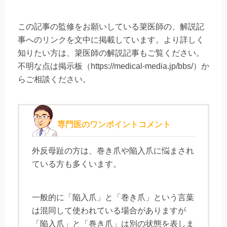
この記事の監修をお願いしている簗医師の、解説記
事へのリンクを文中に掲載しています。より詳しく
知りたい方は、簗医師の解説記事もご覧ください。
不明な点は掲示板（https://medical-media.jp/bbs/）か
らご相談ください。
専門医のワンポイントコメント
外反母趾の方は、巻き爪や陥入爪に悩まされ
ている方も多くいます。
一般的に「陥入爪」と「巻き爪」という言葉
は混同して使われている場合がありますが
「陥入爪」と「巻き爪」は別の状態を表しま