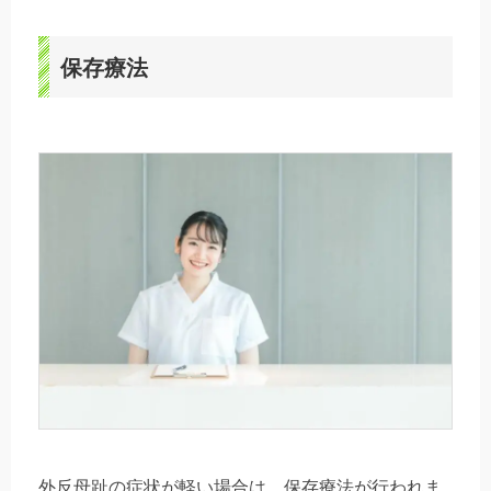
保存療法
外反母趾の症状が軽い場合は、保存療法が行われま