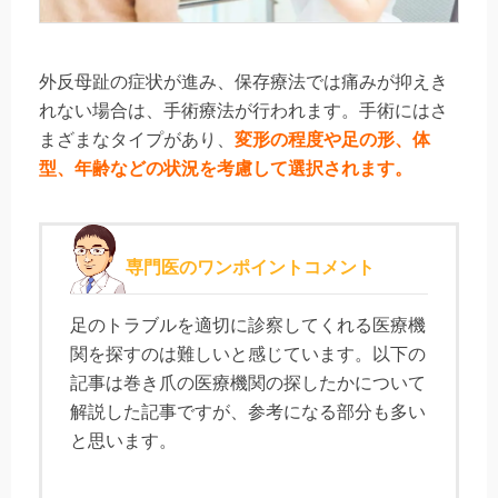
外反母趾の症状が進み、保存療法では痛みが抑えき
れない場合は、手術療法が行われます。手術にはさ
まざまなタイプがあり、
変形の程度や足の形、体
型、年齢などの状況を考慮して選択されます。
専門医のワンポイントコメント
足のトラブルを適切に診察してくれる医療機
関を探すのは難しいと感じています。以下の
記事は巻き爪の医療機関の探したかについて
解説した記事ですが、参考になる部分も多い
と思います。