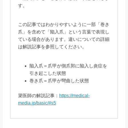
す。
この記事ではわかりやすいように一部「巻き
爪」を含めて「陥入爪」という言葉で表現し
ている場合があります。違いについての詳細
は解説記事を参照してください。
陥入爪＝爪甲が側爪郭に陥入し炎症を
引き起こした状態
巻き爪＝爪甲が彎曲した状態
簗医師の解説記事：
https://medical-
media.jp/basic/#s5