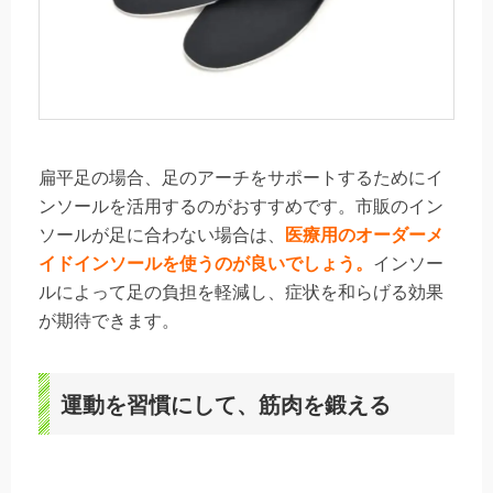
扁平足の場合、足のアーチをサポートするためにイ
ンソールを活用するのがおすすめです。市販のイン
ソールが足に合わない場合は、
医療用のオーダーメ
イドインソールを使うのが良いでしょう。
インソー
ルによって足の負担を軽減し、症状を和らげる効果
が期待できます。
運動を習慣にして、筋肉を鍛える