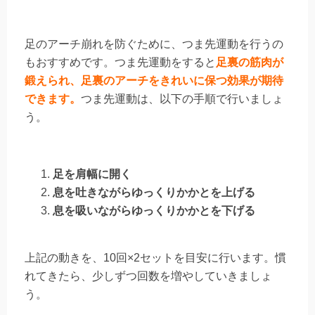
足のアーチ崩れを防ぐために、つま先運動を行うの
もおすすめです。つま先運動をすると
足裏の筋肉が
鍛えられ、足裏のアーチをきれいに保つ効果が期待
できます。
つま先運動は、以下の手順で行いましょ
う。
足を肩幅に開く
息を吐きながらゆっくりかかとを上げる
息を吸いながらゆっくりかかとを下げる
上記の動きを、10回×2セットを目安に行います。慣
れてきたら、少しずつ回数を増やしていきましょ
う。