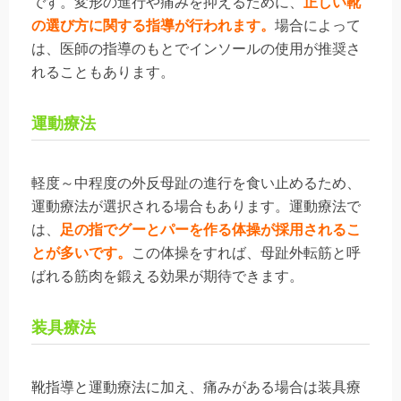
です。変形の進行や痛みを抑えるために、
正しい靴
の選び方に関する指導が行われます。
場合によって
は、医師の指導のもとでインソールの使用が推奨さ
れることもあります。
運動療法
軽度～中程度の外反母趾の進行を食い止めるため、
運動療法が選択される場合もあります。運動療法で
は、
足の指でグーとパーを作る体操が採用されるこ
とが多いです。
この体操をすれば、母趾外転筋と呼
ばれる筋肉を鍛える効果が期待できます。
装具療法
靴指導と運動療法に加え、痛みがある場合は装具療