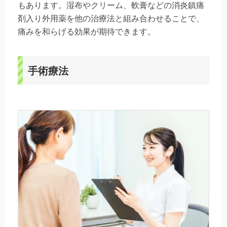
もあります。湿布やクリーム、軟膏などの消炎鎮痛
剤入り外用薬を他の治療法と組み合わせることで、
痛みを和らげる効果が期待できます。
手術療法