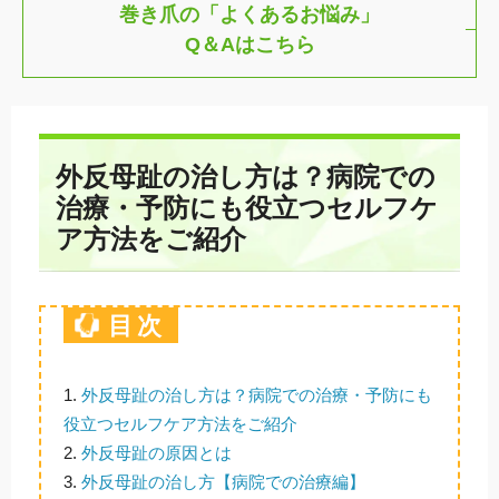
巻き爪の「よくあるお悩み」
Q＆Aはこちら
外反母趾の治し方は？病院での
治療・予防にも役立つセルフケ
ア方法をご紹介
目次
1.
外反母趾の治し方は？病院での治療・予防にも
役立つセルフケア方法をご紹介
2.
外反母趾の原因とは
3.
外反母趾の治し方【病院での治療編】