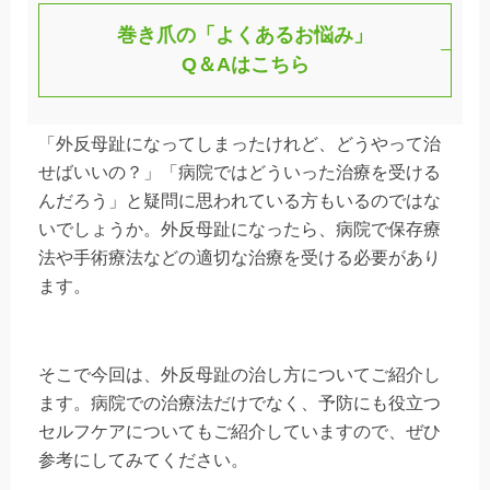
巻き爪の「よくあるお悩み」
Q＆Aはこちら
「外反母趾になってしまったけれど、どうやって治
せばいいの？」「病院ではどういった治療を受ける
んだろう」と疑問に思われている方もいるのではな
いでしょうか。外反母趾になったら、病院で保存療
法や手術療法などの適切な治療を受ける必要があり
ます。
そこで今回は、外反母趾の治し方についてご紹介し
ます。病院での治療法だけでなく、予防にも役立つ
セルフケアについてもご紹介していますので、ぜひ
参考にしてみてください。