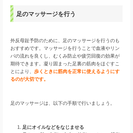
足のマッサージを行う
外反母趾予防のために、足のマッサージを行うのも
おすすめです。マッサージを行うことで血液やリン
パの流れを良くし、むくみ防止や疲労回復の効果が
期待できます。凝り固まった足裏の筋肉をほぐすこ
とにより、
歩くときに筋肉を正常に使えるようにす
るのが大切です。
足のマッサージは、以下の手順で行いましょう。
足にオイルなどをなじませる