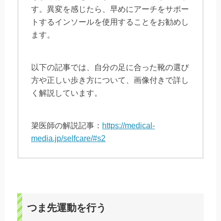
す。異変を感じたら、早めにアーチをサポー
トするインソールを使用することをお勧めし
ます。
以下の記事では、自分の足に合った靴の選び
方や正しい歩き方について、画像付きで詳し
く解説しています。
簗医師の解説記事：
https://medical-
media.jp/selfcare/#s2
つま先運動を行う