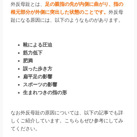
外反母趾とは、
足の親指の先が内側に曲がり、指の
根元部分が外側に突出した状態のことです。
外反母
趾になる原因には、以下のようなものがあります。
靴による圧迫
筋力低下
肥満
誤った歩き方
扁平足の影響
スポーツの影響
生まれつきの指の形
なお外反母趾の原因については、以下の記事でも詳
しくご紹介しています。こちらもぜひ参考にしてみ
てください。