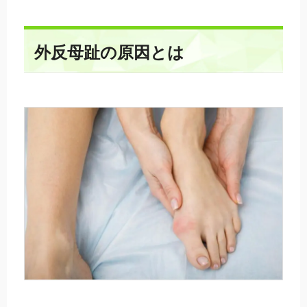
外反母趾の原因とは