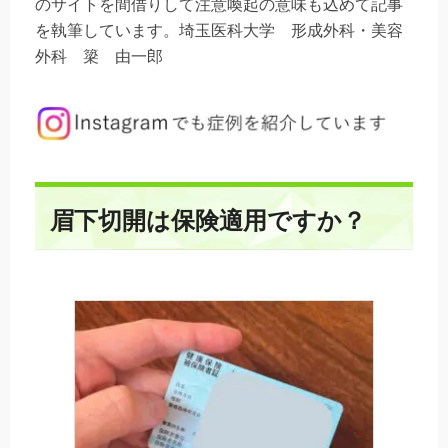
のサイトを間借りして注意喚起の意味も込めて記事
を執筆しています。埼玉医科大学 形成外科・美容
外科 簗 由一郎
眉下切開は保険適用ですか？