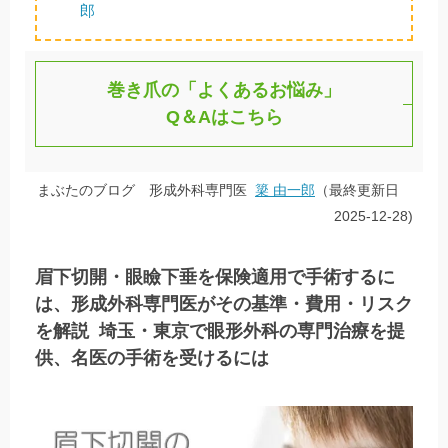
郎
巻き爪の「よくあるお悩み」
Q＆Aはこちら
まぶたのブログ 形成外科専門医
簗 由一郎
（最終更新日
2025-12-28)
眉下切開・眼瞼下垂を保険適用で手術するに
は、形成外科専門医がその基準・費用・リスク
を解説 埼玉・東京で眼形外科の専門治療を提
供、名医の手術を受けるには