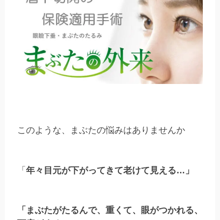
このような、まぶたの悩みはありませんか
「
年々目元が下がってきて老けて見える…」
「まぶたがたるんで、重くて、眼がつかれる、