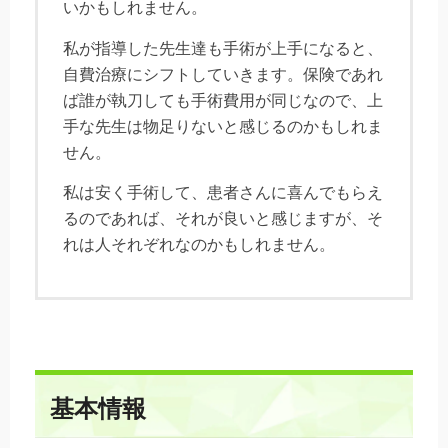
いかもしれません。
私が指導した先生達も手術が上手になると、
自費治療にシフトしていきます。保険であれ
ば誰が執刀しても手術費用が同じなので、上
手な先生は物足りないと感じるのかもしれま
せん。
私は安く手術して、患者さんに喜んでもらえ
るのであれば、それが良いと感じますが、そ
れは人それぞれなのかもしれません。
基本情報