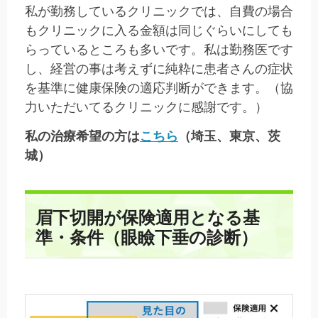
私が勤務しているクリニックでは、自費の場合
もクリニックに入る金額は同じぐらいにしても
らっているところも多いです。私は勤務医です
し、経営の事は考えずに純粋に患者さんの症状
を基準に健康保険の適応判断ができます。（協
力いただいてるクリニックに感謝です。）
私
の治療希望の方は
こちら
（埼玉、東京、茨
城）
眉下切開が保険適用となる基
準・条件（眼瞼下垂の診断）