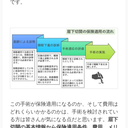
です。
この手術が保険適用になるのか、そして費用は
どれくらいかかるのかは、手術を検討されてい
る方は皆さんが気になる点だと思います。
眉下
切開の基本情報から保険適用条件、費用、メリ