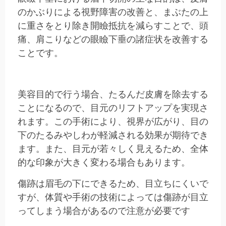
のかぶりによる視野障害の改善と、まぶたの上
に重さをとり除き開瞼抵抗を減らすことで、頭
痛、肩こりなどの眼瞼下垂の諸症状を改善する
ことです。
美容目的で行う場合、たるんだ皮膚を除去する
ことになるので、目元のリフトアップを実現さ
れます。この手術により、視界が広がり、目の
下のたるみやしわが軽減される効果が期待でき
ます。また、目元が若々しく見えるため、全体
的な印象が大きく変わる場合もあります。
傷跡は眉毛の下にできるため、目立ちにくいで
すが、体質や手術の技術によっては傷跡が目立
ってしまう場合があるので注意が必要です