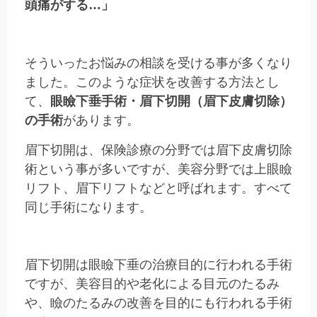
頭痛がする…」
そういったお悩みの相談を受ける事が多くなり
ました。このような症状を改善する方法とし
て、
眼瞼下垂手術・眉下切開（眉下皮膚切除）
の手術
があります。
眉下切開は、保険診療の分野では眉下皮膚切除
術という事が多いですが、美容分野では上眼瞼
リフト、眉下リフトなどと呼ばれます。すべて
同じ手術になります。
眉下切開は眼瞼下垂の治療目的に行われる手術
ですが、美容目的や老化による目元のたるみ
や、瞼のたるみの改善を目的にも行われる手術