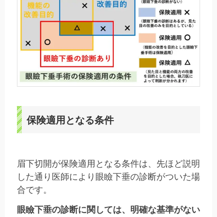
保険適用となる条件
眉下切開が保険適用となる条件は、先ほど説明
した通り医師により眼瞼下垂の診断がついた場
合です。
眼瞼下垂の診断に関しては、明確な基準がない