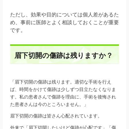
ただし、効果や目的については個人差があるた
め、事前に医師とよく相談しておくことが重要
です。
眉下切開の傷跡は残りますか？
「眉下切開の傷跡は残ります。適切な手術を行え
ば、時間をかけて傷跡は少しずつ目立たなくなりま
す。私の患者さんで傷跡を理由に、手術を後悔され
た患者さんは今のところいません。」
眉下切開の傷跡は皆さん心配されています。
外来で「眉下切開したいけど傷跡が心配です」「傷