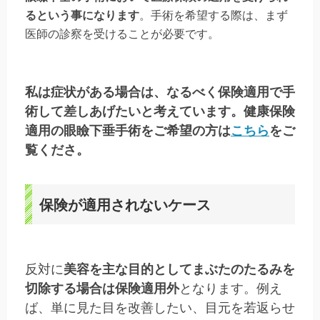
るという事になります
。手術を希望する際は、まず
医師の診察を受けることが必要です。
私は症状がある場合は、なるべく保険適用で手
術して差しあげたいと考えています。健康保険
適用の眼瞼下垂手術をご希望の方は
こちら
をご
覧くださ。
保険が適用されないケース
反対に
美容を主な目的としてまぶたのたるみを
切除する場合は保険適用外
となります。例え
ば、単に見た目を改善したい、目元を若返らせ