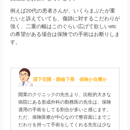
例えば20代の患者さんが、いくらまぶたが重
たいと訴えていても、傷跡に対するこだわりが
強く、二重の幅はこのぐらい広げて欲しいetc
の希望がある場合は保険での手術はお断りしま
す。
眉下切開・眼瞼下垂 保険か自費か
開業のクリニックの先生より、比較的大きな
病院にある形成外科の勤務医の先生は、保険
適用の手術をしてる割合が多いと感じます。
ただ、保険医療が中心なので整容面にまでこ
だわりを持って手術をしてくれる先生は少な