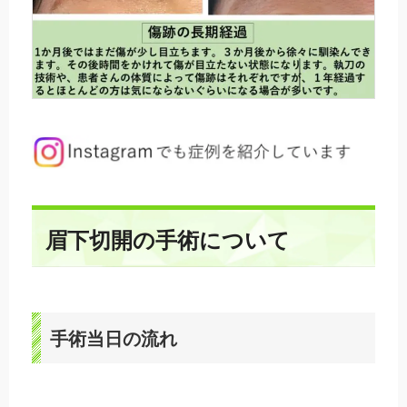
眉下切開の手術について
手術当日の流れ