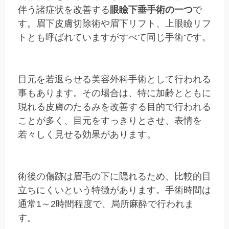
伴う諸症状を改善する
眼瞼下垂手術の一つ
で
す。眉下皮膚切除術や眉下リフト、上眼瞼リフ
トとも呼ばれていますがすべて同じ手術です。
目元を若返らせる美容外科手術として行われる
事もあります。その場合は、特に加齢とともに
現れる皮膚のたるみを改善する目的で行われる
ことが多く、目元をすっきりとさせ、表情を
若々しく見せる効果があります。
術後の傷跡は眉毛の下に隠れるため、比較的目
立ちにくいという特徴があります。手術時間は
通常1～2時間程度で、局所麻酔で行われま
す。