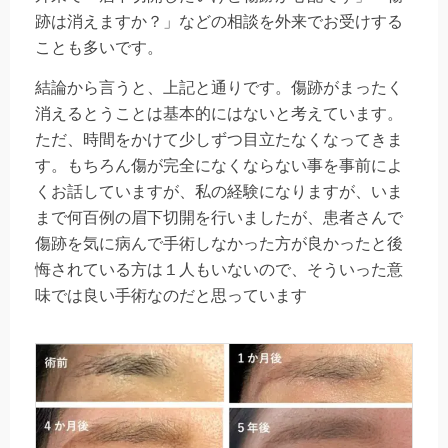
跡は消えますか？」などの相談を外来でお受けする
ことも多いです。
結論から言うと、上記と通りです。傷跡がまったく
消えるとうことは基本的にはないと考えています。
ただ、時間をかけて少しずつ目立たなくなってきま
す。もちろん傷が完全になくならない事を事前によ
くお話していますが、私の経験になりますが、いま
まで何百例の眉下切開を行いましたが、患者さんで
傷跡を気に病んで手術しなかった方が良かったと後
悔されている方は１人もいないので、そういった意
味では良い手術なのだと思っています