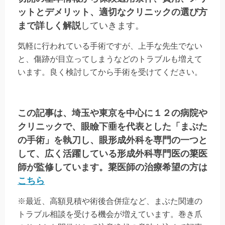
ットとデメリット、適切なクリニックの選び方
まで詳しく解説
していきます。
気軽に行われている手術ですが、上手な先生でない
と、傷跡が目立ってしまうなどのトラブルも増えて
います。良く検討してから手術を受けてください。
この記事は、埼玉や東京を中心に１２の病院や
クリニックで、眼瞼下垂を代表とした「まぶた
の手術」を執刀し、眼形成外科を専門の一つと
して、広く活躍している形成外科専門医の簗医
師が監修しています。簗医師の治療希望の方は
こちら
※最近、高額見積や術後合併症など、まぶた関連の
トラブル相談を受ける機会が増えています。巻き爪