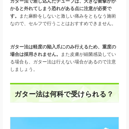
ガター法で差し込んだチューブは、大きな衝撃がか
かると外れてしまう恐れがある点に注意が必要で
す。
また麻酔をしないと激しい痛みをともなう施術
なので、セルフで行うことはおすすめできません。
ガター法は軽度の陥入爪にのみ行えるため、重度の
場合は採用されません。
また皮膚が細菌感染してい
る場合も、ガター法は行えない場合があるので注意
しましょう。
ガター法は何科で受けられる？