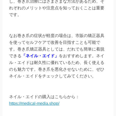
し、巻き爪治療にはさまざまな方法があるため、そ
れぞれのメリットや注意点を知っておくことは重要
です。
なお巻き爪の症状が軽度の場合は、市販の矯正器具
を使ってセルフケアで改善を目指すことも可能で
す。巻き爪矯正器具としては、だれでも簡単に着脱
できる
「ネイル・エイド」
をおすすめします。ネイ
ル・エイドは耐久性に優れているため、長く使える
のも魅力です。巻き爪を悪化させないために、ぜひ
ネイル・エイドをチェックしてみてください。
ネイル・エイドの購入はこちらから：
https://medical-media.shop/