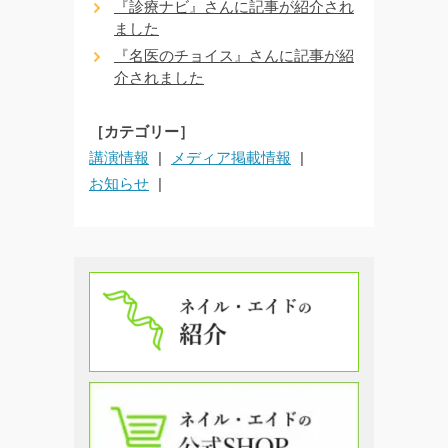
『診療ナビ』さんに記事が紹介され
ました
『名医のチョイス』さんに記事が紹
介されました
［カテゴリー］
講演情報
メディア掲載情報
お知らせ