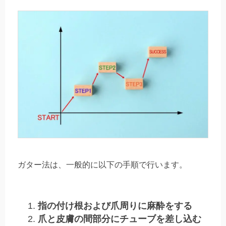
ガター法は、一般的に以下の手順で行います。
指の付け根および爪周りに麻酔をする
爪と皮膚の間部分にチューブを差し込む