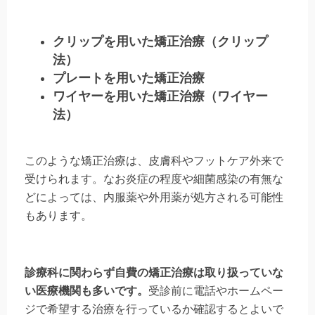
クリップを用いた矯正治療（クリップ
法）
プレートを用いた矯正治療
ワイヤーを用いた矯正治療（ワイヤー
法）
このような矯正治療は、皮膚科やフットケア外来で
受けられます。なお炎症の程度や細菌感染の有無な
どによっては、内服薬や外用薬が処方される可能性
もあります。
診療科に関わらず自費の矯正治療は取り扱っていな
い医療機関も多いです。
受診前に電話やホームペー
ジで希望する治療を行っているか確認するとよいで