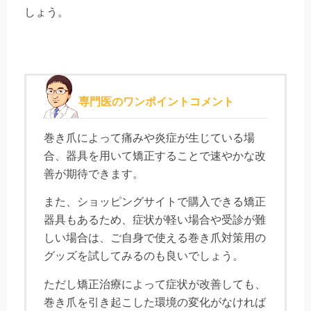
しょう。
専門医のワンポイントコメント
巻き爪によって痛みや炎症が生じている場
合、器具を用いて矯正することで速やかな改
善が期待できます。
また、ショッピングサイトで購入できる矯正
器具もあるため、症状が軽い場合や受診が難
しい場合は、ご自身で使える巻き爪対策用の
グッズを試してみるのも良いでしょう。
ただし矯正治療によって症状が改善しても、
巻き爪を引き起こした環境の変化がなければ