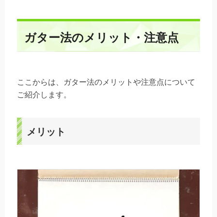
ガター法のメリット・注意点
ここからは、ガター法のメリットや注意点について
ご紹介します。
メリット