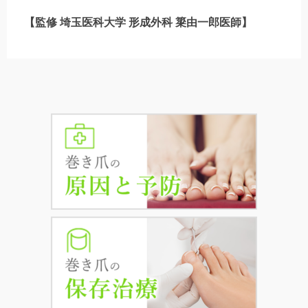
【監修 埼玉医科大学 形成外科 簗由一郎医師】