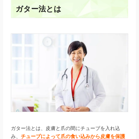
ガター法とは
ガター法とは、皮膚と爪の間にチューブを入れ込
み、
チューブによって爪の食い込みから皮膚を保護