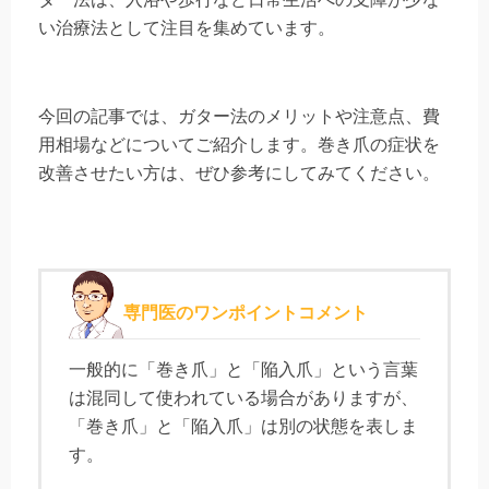
い治療法として注目を集めています。
今回の記事では、ガター法のメリットや注意点、費
用相場などについてご紹介します。巻き爪の症状を
改善させたい方は、ぜひ参考にしてみてください。
専門医のワンポイントコメント
一般的に「巻き爪」と「陥入爪」という言葉
は混同して使われている場合がありますが、
「巻き爪」と「陥入爪」は別の状態を表しま
す。