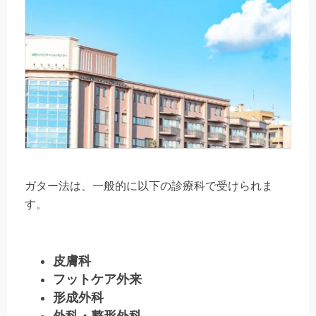
ガター法は、一般的に以下の診療科で受けられま
す。
皮膚科
フットケア外来
形成外科