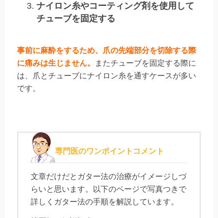
ナイロン糸やコーティング剤を使用して
チューブを固定する
事前に麻酔をするため、爪の先端部分を切除する際
に痛みは生じません。
またチューブを固定する際に
は、爪とチューブにナイロン糸を通すケースが多い
です。
専門医のワンポイントコメント
文章だけだとガター法の治療がイメージしづ
らいと思います。以下のページで写真つきで
詳しくガター法の手順を解説しています。