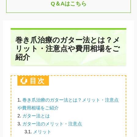
Q＆Aはこちら
巻き爪治療のガター法とは？メ
リット・注意点や費用相場をご
紹介
目次
1.
巻き爪治療のガター法とは？メリット・注意点
や費用相場をご紹介
2.
ガター法とは
3.
ガター法のメリット・注意点
3.1.
メリット