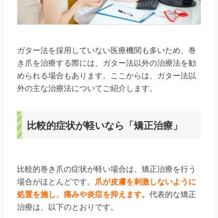
ガター法を採用していない医療機関も多いため、巻
き爪を治療する際には、ガター法以外の治療法を勧
められる場合もあります。ここからは、ガター法以
外の主な治療法についてご紹介します。
比較的症状が軽いなら「矯正治療」
比較的巻き爪の症状が軽い場合は、矯正治療を行う
場合がほとんどです。
爪が皮膚を刺激しないように
処置を施し、痛みや炎症を抑えます。
代表的な矯正
治療は、以下のとおりです。