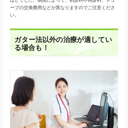
ほどでした。病院によって、初診料や再診料、チュ
ーブの交換費用などが異なりますのでご注意くださ
い。
ガター法以外の治療が適してい
る場合も！