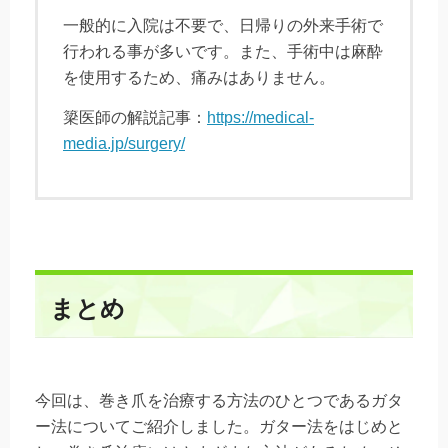
一般的に入院は不要で、日帰りの外来手術で
行われる事が多いです。また、手術中は麻酔
を使用するため、痛みはありません。
簗医師の解説記事：
https://medical-
media.jp/surgery/
まとめ
今回は、巻き爪を治療する方法のひとつであるガタ
ー法についてご紹介しました。ガター法をはじめと