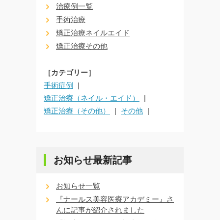
治療例一覧
手術治療
矯正治療ネイルエイド
矯正治療その他
［カテゴリー］
手術症例
矯正治療（ネイル・エイド）
矯正治療（その他）
その他
お知らせ最新記事
お知らせ一覧
『ナールス美容医療アカデミー』さ
んに記事が紹介されました