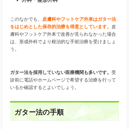
外科・整形外科
このなかでも、
皮膚科やフットケア外来はガター法
をはじめとした保存的治療を得意としています。
皮
膚科やフットケア外来で改善が見られなかった場合
は、形成外科でより根治的な手術治療を受けましょ
う。
ガター法を採用していない医療機関も多いです。
受
診前に電話やホームページで希望する治療を行って
いるか確認するとよいでしょう。
ガター法の手順