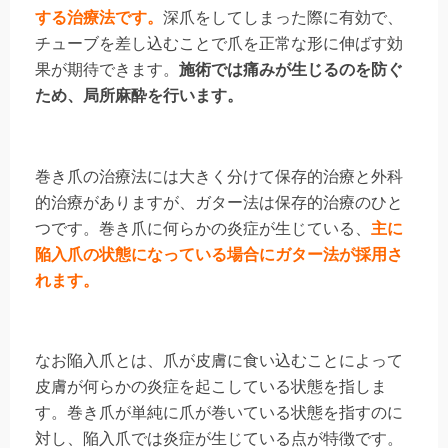
する治療法です。
深爪をしてしまった際に有効で、
チューブを差し込むことで爪を正常な形に伸ばす効
果が期待できます。
施術では痛みが生じるのを防ぐ
ため、局所麻酔を行います。
巻き爪の治療法には大きく分けて保存的治療と外科
的治療がありますが、ガター法は保存的治療のひと
つです。巻き爪に何らかの炎症が生じている、
主に
陥入爪の状態になっている場合にガター法が採用さ
れます。
なお陥入爪とは、爪が皮膚に食い込むことによって
皮膚が何らかの炎症を起こしている状態を指しま
す。巻き爪が単純に爪が巻いている状態を指すのに
対し、陥入爪では炎症が生じている点が特徴です。