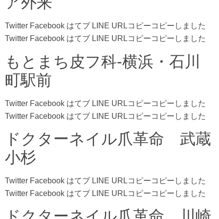
ア外来
Twitter Facebook はてブ LINE URLコピーコピーしました
Twitter Facebook はてブ LINE URLコピーコピーしました
もとまち皮フ科-横浜・石川
町駅前
Twitter Facebook はてブ LINE URLコピーコピーしました
Twitter Facebook はてブ LINE URLコピーコピーしました
ドクターネイル爪革命 武蔵
小杉
Twitter Facebook はてブ LINE URLコピーコピーしました
Twitter Facebook はてブ LINE URLコピーコピーしました
ドクターネイル爪革命 川崎