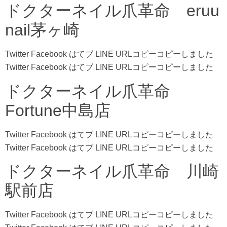
ドクターネイル爪革命 eruu
nail茅ヶ崎
Twitter Facebook はてブ LINE URLコピーコピーしました
Twitter Facebook はてブ LINE URLコピーコピーしました
ドクターネイル爪革命
Fortune中島店
Twitter Facebook はてブ LINE URLコピーコピーしました
Twitter Facebook はてブ LINE URLコピーコピーしました
ドクターネイル爪革命 川崎
駅前店
Twitter Facebook はてブ LINE URLコピーコピーしました