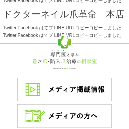
Twitter Facebook はてブ LINE URLコピーコピーしました
ドクターネイル爪革命 本店
Twitter Facebook はてブ LINE URLコピーコピーしました
Twitter Facebook はてブ LINE URLコピーコピーしました