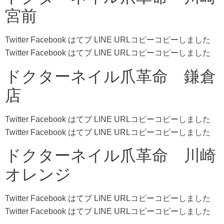
宮前
Twitter Facebook はてブ LINE URLコピーコピーしました
Twitter Facebook はてブ LINE URLコピーコピーしました
ドクターネイル爪革命 鎌倉
店
Twitter Facebook はてブ LINE URLコピーコピーしました
Twitter Facebook はてブ LINE URLコピーコピーしました
ドクターネイル爪革命 川崎
オレンジ
Twitter Facebook はてブ LINE URLコピーコピーしました
Twitter Facebook はてブ LINE URLコピーコピーしました