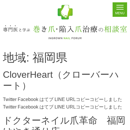
地域:
福岡県
ホーム
シェア
掲示板
検索
CloverHeart（クローバーハ
ート）
Twitter Facebook はてブ LINE URLコピーコピーしました
Twitter Facebook はてブ LINE URLコピーコピーしました
ドクターネイル爪革命 福岡