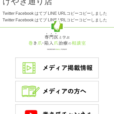
けやき通り店
Twitter Facebook はてブ LINE URLコピーコピーしました
Twitter Facebook はてブ LINE URLコピーコピーしました