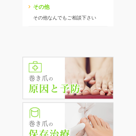
その他
その他なんでもご相談下さい