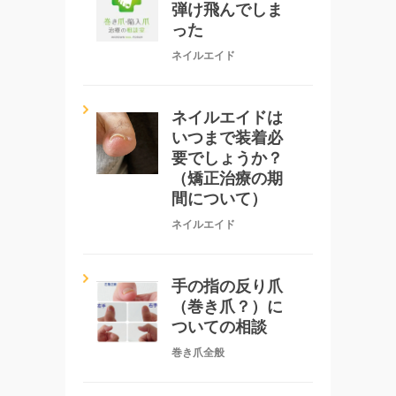
弾け飛んでしま
った
ネイルエイド
ネイルエイドは
いつまで装着必
要でしょうか？
（矯正治療の期
間について）
ネイルエイド
手の指の反り爪
（巻き爪？）に
ついての相談
巻き爪全般