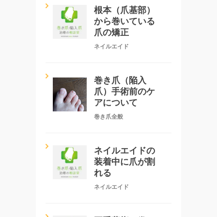
根本（爪基部）
から巻いている
爪の矯正
ネイルエイド
巻き爪（陥入
爪）手術前のケ
アについて
巻き爪全般
ネイルエイドの
装着中に爪が割
れる
ネイルエイド