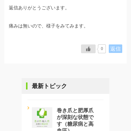
返信ありがとうございます。
痛みは無いので、様子をみてみます。
返信
0
最新トピック
巻き爪と肥厚爪
が深刻な状態で
す（糖尿病と高
血圧）