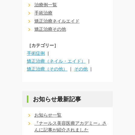
治療例一覧
手術治療
矯正治療ネイルエイド
矯正治療その他
［カテゴリー］
手術症例
矯正治療（ネイル・エイド）
矯正治療（その他）
その他
お知らせ最新記事
お知らせ一覧
『ナールス美容医療アカデミー』さ
んに記事が紹介されました