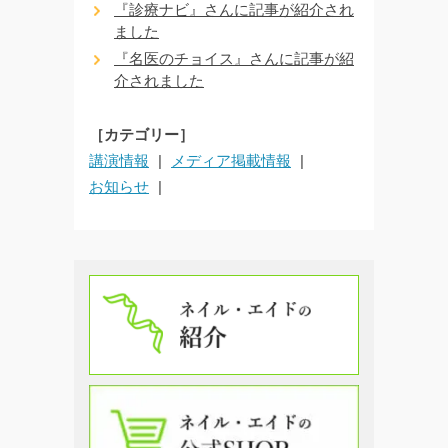
『診療ナビ』さんに記事が紹介され
ました
『名医のチョイス』さんに記事が紹
介されました
［カテゴリー］
講演情報
メディア掲載情報
お知らせ