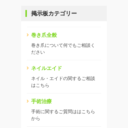
掲示板カテゴリー
巻き爪全般
巻き爪について何でもご相談く
ださい
ネイルエイド
ネイル・エイドの関するご相談
はこちら
手術治療
手術に関するご質問ははこちら
から