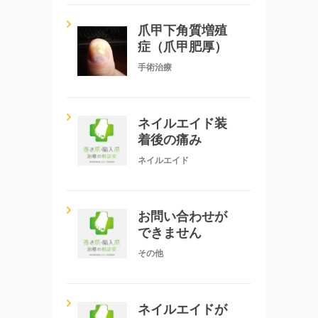
爪甲下角質増殖
症（爪甲肥厚）
手術治療
ネイルエイド装
着後の痛み
ネイルエイド
お問い合わせが
できません
その他
ネイルエイドが